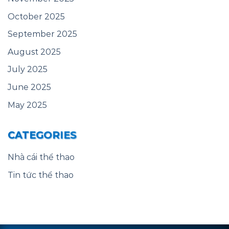
October 2025
September 2025
August 2025
July 2025
June 2025
May 2025
CATEGORIES
Nhà cái thể thao
Tin tức thể thao