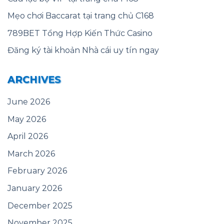
Mẹo chơi Baccarat tại trang chủ C168
789BET Tổng Hợp Kiến Thức Casino
Đăng ký tài khoản Nhà cái uy tín ngay
ARCHIVES
June 2026
May 2026
April 2026
March 2026
February 2026
January 2026
December 2025
November 2025