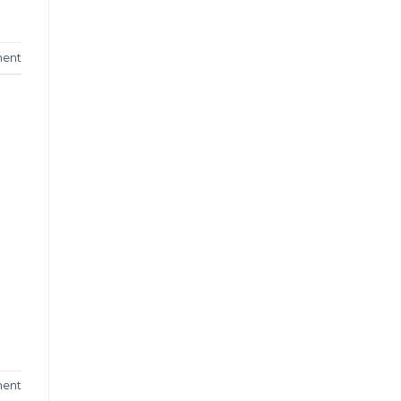
ment
ment