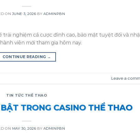
ED ON
JUNE 3, 2026
BY
ADMINPBN
để trải nghiệm cá cược đỉnh cao, bảo mật tuyệt đối và nh
thành viên mới tham gia hôm nay.
CONTINUE READING
→
Leave a com
TIN TỨC THỂ THAO
I BẬT TRONG CASINO THỂ THAO
ED ON
MAY 30, 2026
BY
ADMINPBN