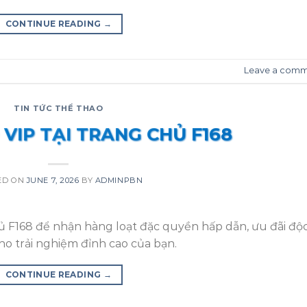
CONTINUE READING
→
Leave a com
TIN TỨC THỂ THAO
 VIP TẠI TRANG CHỦ F168
ED ON
JUNE 7, 2026
BY
ADMINPBN
hủ F168 để nhận hàng loạt đặc quyền hấp dẫn, ưu đãi độ
o trải nghiệm đỉnh cao của bạn.
CONTINUE READING
→