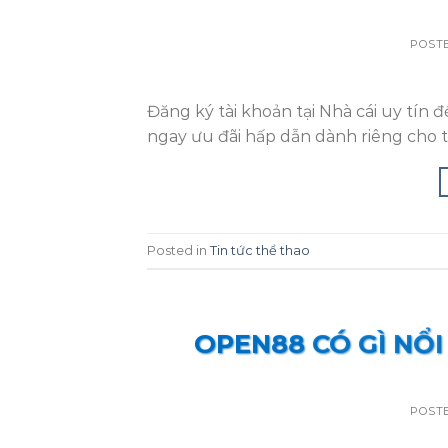
POST
Đăng ký tài khoản tại Nhà cái uy tín 
ngay ưu đãi hấp dẫn dành riêng cho 
Posted in
Tin tức thể thao
OPEN88 CÓ GÌ NỔ
POST