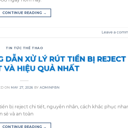
CONTINUE READING
→
Leave a com
TIN TỨC THỂ THAO
DẪN XỬ LÝ RÚT TIỀN BỊ REJECT
ẾT VÀ HIỆU QUẢ NHẤT
ED ON
MAY 27, 2026
BY
ADMINPBN
tiền bị reject chi tiết, nguyên nhân, cách khắc phục nha
n sẻ và an toàn
CONTINUE READING
→