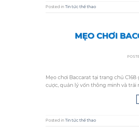
Posted in
Tin tức thể thao
MẸO CHƠI BAC
POST
Mẹo chơi Baccarat tại trang chủ C168
cược, quản lý vốn thông minh và trải
Posted in
Tin tức thể thao