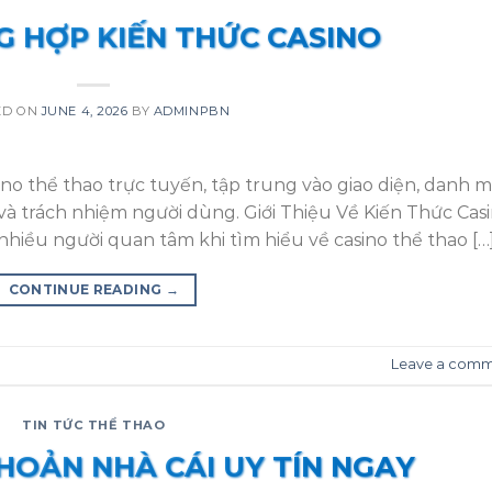
G HỢP KIẾN THỨC CASINO
ED ON
JUNE 4, 2026
BY
ADMINPBN
o thể thao trực tuyến, tập trung vào giao diện, danh 
 và trách nhiệm người dùng. Giới Thiệu Về Kiến Thức Cas
iều người quan tâm khi tìm hiểu về casino thể thao […
CONTINUE READING
→
Leave a com
TIN TỨC THỂ THAO
HOẢN NHÀ CÁI UY TÍN NGAY