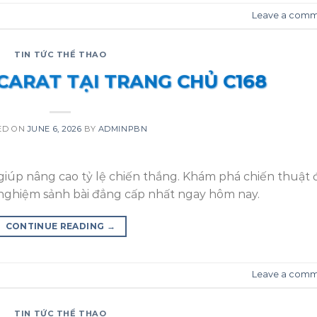
Leave a com
TIN TỨC THỂ THAO
CARAT TẠI TRANG CHỦ C168
ED ON
JUNE 6, 2026
BY
ADMINPBN
 giúp nâng cao tỷ lệ chiến thắng. Khám phá chiến thuật 
 nghiệm sảnh bài đẳng cấp nhất ngay hôm nay.
CONTINUE READING
→
Leave a com
TIN TỨC THỂ THAO