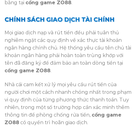
bằng tại
cổng game ZO88
.
CHÍNH SÁCH GIAO DỊCH TÀI CHÍNH
Mọi giao dịch nạp và rút tiền đều phải tuân thủ
nghiêm ngặt các quy định về xác thực tài khoản
ngân hàng chính chủ. Hệ thống yêu cầu tên chủ tài
khoản ngân hàng phải hoàn toàn trùng khớp với
tên đã đăng ký để đảm bảo an toàn dòng tiền tại
cổng game ZO88
.
Nhà cái cam kết xử lý mọi yêu cầu rút tiền của
người chơi một cách nhanh chóng nhất trong phạm
vi quy định của từng phương thức thanh toán. Tuy
nhiên, trong một số trường hợp cần xác minh thêm
thông tin để phòng chống rửa tiền,
cổng game
ZO88
có quyền trì hoãn giao dịch.