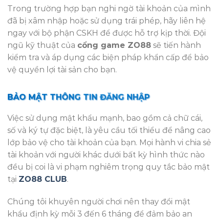
Trong trường hợp bạn nghi ngờ tài khoản của mình
đã bị xâm nhập hoặc sử dụng trái phép, hãy liên hệ
ngay với bộ phận CSKH để được hỗ trợ kịp thời. Đội
ngũ kỹ thuật của
cổng game ZO88
sẽ tiến hành
kiểm tra và áp dụng các biện pháp khẩn cấp để bảo
vệ quyền lợi tài sản cho bạn.
BẢO MẬT THÔNG TIN ĐĂNG NHẬP
Việc sử dụng mật khẩu mạnh, bao gồm cả chữ cái,
số và ký tự đặc biệt, là yêu cầu tối thiểu để nâng cao
lớp bảo vệ cho tài khoản của bạn. Mọi hành vi chia sẻ
tài khoản với người khác dưới bất kỳ hình thức nào
đều bị coi là vi phạm nghiêm trọng quy tắc bảo mật
tại
ZO88 CLUB
.
Chúng tôi khuyên người chơi nên thay đổi mật
khẩu định kỳ mỗi 3 đến 6 tháng để đảm bảo an