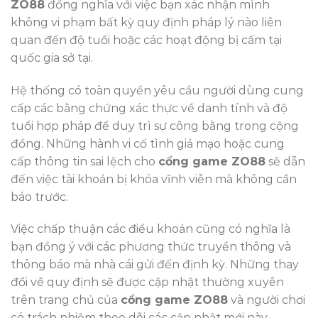
ZO88
đồng nghĩa với việc bạn xác nhận mình
không vi phạm bất kỳ quy định pháp lý nào liên
quan đến độ tuổi hoặc các hoạt động bị cấm tại
quốc gia sở tại.
Hệ thống có toàn quyền yêu cầu người dùng cung
cấp các bằng chứng xác thực về danh tính và độ
tuổi hợp pháp để duy trì sự công bằng trong cộng
đồng. Những hành vi cố tình giả mạo hoặc cung
cấp thông tin sai lệch cho
cổng game ZO88
sẽ dẫn
đến việc tài khoản bị khóa vĩnh viễn mà không cần
báo trước.
Việc chấp thuận các điều khoản cũng có nghĩa là
bạn đồng ý với các phương thức truyền thông và
thông báo mà nhà cái gửi đến định kỳ. Những thay
đổi về quy định sẽ được cập nhật thường xuyên
trên trang chủ của
cổng game ZO88
và người chơi
có trách nhiệm theo dõi các cập nhật mới này.