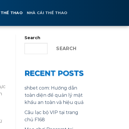
 THỂ THAO
NHÀ CÁI THỂ THAO
Search
SEARCH
RECENT POSTS
rực
shbet com: Hướng dẫn
n
toàn diện để quản lý mật
khẩu an toàn và hiệu quả
Câu lạc bộ VIP tại trang
chủ F168
ừ