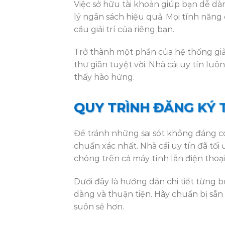
Việc sở hữu tài khoản giúp bạn dễ d
lý ngân sách hiệu quả. Mọi tính năn
cầu giải trí của riêng bạn.
Trở thành một phần của hệ thống giải
thư giãn tuyệt vời. Nhà cái uy tín l
thấy hào hứng.
QUY TRÌNH ĐĂNG KÝ T
Để tránh những sai sót không đáng c
chuẩn xác nhất. Nhà cái uy tín đã tố
chóng trên cả máy tính lẫn điện thoại
Dưới đây là hướng dẫn chi tiết từng
dàng và thuận tiện. Hãy chuẩn bị sẵn
suôn sẻ hơn.