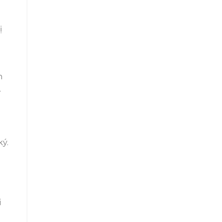
ị
n
.
ký.
i