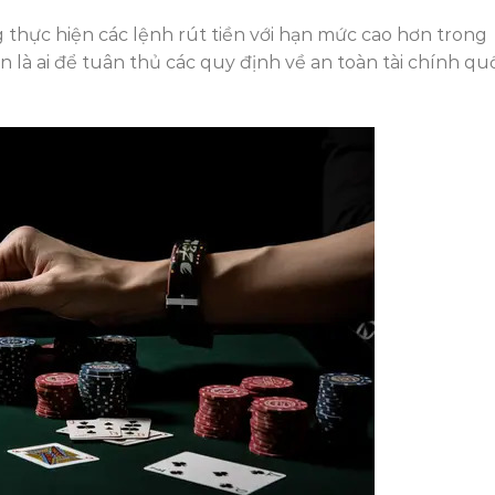
thực hiện các lệnh rút tiền với hạn mức cao hơn trong
bạn là ai để tuân thủ các quy định về an toàn tài chính qu