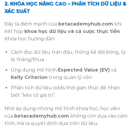
2. KHÓA HỌC NÂNG CAO – PHÂN TÍCH DỮ LIỆU &
XÁC SUẤT
Đây là điểm mạnh của
betacademyhub.com
khi
kết hợp
khoa học dữ liệu và cá cược thực tiễn
.
Khóa học hướng dẫn:
Cách đọc dữ liệu trận đấu, thống kê đội bóng, tỷ
lệ thắng/thua.
Ứng dụng mô hình
Expected Value (EV)
và
Kelly Criterion
trong quản lý vốn.
Phân tích dữ liệu odds thời gian thực để nhận
biết “kèo có giá trị”.
Nhờ áp dụng những mô hình khoa học, học viên
của
betacademyhub.com
không còn dựa vào cảm
tính, mà ra quyết định dựa trên dữ liệu.