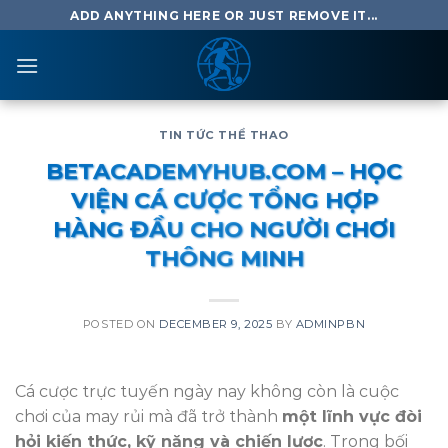
Skip
ADD ANYTHING HERE OR JUST REMOVE IT...
to
content
TIN TỨC THỂ THAO
BETACADEMYHUB.COM – HỌC
VIỆN CÁ CƯỢC TỔNG HỢP
HÀNG ĐẦU CHO NGƯỜI CHƠI
THÔNG MINH
POSTED ON
DECEMBER 9, 2025
BY
ADMINPBN
Cá cược trực tuyến ngày nay không còn là cuộc
chơi của may rủi mà đã trở thành
một lĩnh vực đòi
hỏi kiến thức, kỹ năng và chiến lược
. Trong bối