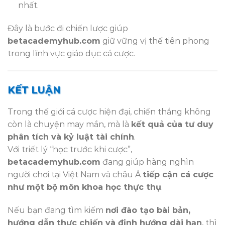
nhất.
Đây là bước đi chiến lược giúp
betacademyhub.com
giữ vững vị thế tiên phong
trong lĩnh vực giáo dục cá cược.
KẾT LUẬN
Trong thế giới cá cược hiện đại, chiến thắng không
còn là chuyện may mắn, mà là
kết quả của tư duy
phân tích và kỷ luật tài chính
.
Với triết lý “học trước khi cược”,
betacademyhub.com
đang giúp hàng nghìn
người chơi tại Việt Nam và châu Á
tiếp cận cá cược
như một bộ môn khoa học thực thụ
.
Nếu bạn đang tìm kiếm
nơi đào tạo bài bản,
hướng dẫn thực chiến và định hướng dài hạn
, thì