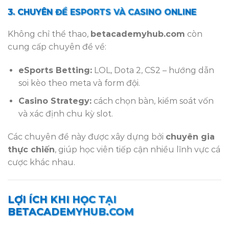
3. CHUYÊN ĐỀ ESPORTS VÀ CASINO ONLINE
Không chỉ thể thao,
betacademyhub.com
còn
cung cấp chuyên đề về:
eSports Betting:
LOL, Dota 2, CS2 – hướng dẫn
soi kèo theo meta và form đội.
Casino Strategy:
cách chọn bàn, kiểm soát vốn
và xác định chu kỳ slot.
Các chuyên đề này được xây dựng bởi
chuyên gia
thực chiến
, giúp học viên tiếp cận nhiều lĩnh vực cá
cược khác nhau.
LỢI ÍCH KHI HỌC TẠI
BETACADEMYHUB.COM