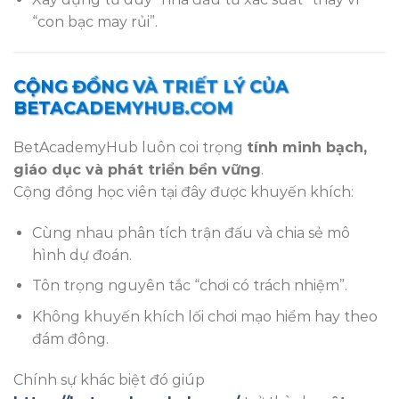
“con bạc may rủi”.
CỘNG ĐỒNG VÀ TRIẾT LÝ CỦA
BETACADEMYHUB.COM
BetAcademyHub luôn coi trọng
tính minh bạch,
giáo dục và phát triển bền vững
.
Cộng đồng học viên tại đây được khuyến khích:
Cùng nhau phân tích trận đấu và chia sẻ mô
hình dự đoán.
Tôn trọng nguyên tắc “chơi có trách nhiệm”.
Không khuyến khích lối chơi mạo hiểm hay theo
đám đông.
Chính sự khác biệt đó giúp