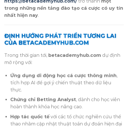
https://betacademyhub.com/
trở thành
một
trong những nền tảng đào tạo cá cược có uy tín
nhất hiện nay
.
ĐỊNH HƯỚNG PHÁT TRIỂN TƯƠNG LAI
CỦA BETACADEMYHUB.COM
Trong thời gian tới,
betacademyhub.com
dự định
mở rộng với:
Ứng dụng di động học cá cược thông minh
,
tích hợp AI để gợi ý chiến thuật theo dữ liệu
thực.
Chứng chỉ Betting Analyst
, dành cho học viên
hoàn thành khóa học nâng cao.
Hợp tác quốc tế
với các tổ chức nghiên cứu thể
thao nhằm cập nhật thuật toán dự đoán hiện đại