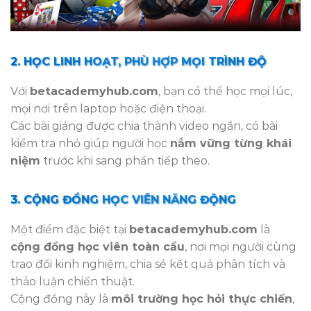
2. HỌC LINH HOẠT, PHÙ HỢP MỌI TRÌNH ĐỘ
Với
betacademyhub.com
, bạn có thể học mọi lúc,
mọi nơi trên laptop hoặc điện thoại.
Các bài giảng được chia thành video ngắn, có bài
kiểm tra nhỏ giúp người học
nắm vững từng khái
niệm
trước khi sang phần tiếp theo.
3. CỘNG ĐỒNG HỌC VIÊN NĂNG ĐỘNG
Một điểm đặc biệt tại
betacademyhub.com
là
cộng đồng học viên toàn cầu
, nơi mọi người cùng
trao đổi kinh nghiệm, chia sẻ kết quả phân tích và
thảo luận chiến thuật.
Cộng đồng này là
môi trường học hỏi thực chiến
,