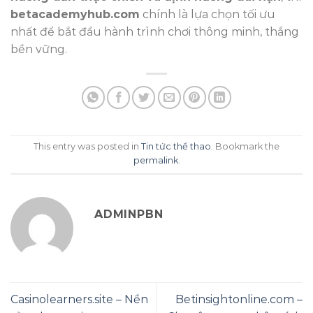
betacademyhub.com
chính là lựa chọn tối ưu
nhất để bắt đầu hành trình chơi thông minh, thắng
bền vững.
This entry was posted in
Tin tức thể thao
. Bookmark the
permalink
.
ADMINPBN
Casinolearners.site – Nền
Betinsightonline.com –