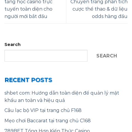
tảng học casino trực
Chuyên trang phân tích
tuyến toàn diện cho
cược thể thao & dữ liệu
người mới bắt đầu
odds hàng đầu
Search
SEARCH
RECENT POSTS
shbet com: Hướng dẫn toàn diện để quản lý mật
khẩu an toàn và hiệu quả
Câu lạc bộ VIP tại trang chủ F168
Mẹo chơi Baccarat tại trang chủ C168
789BET Tổng Hợp Kiến Thức Casino