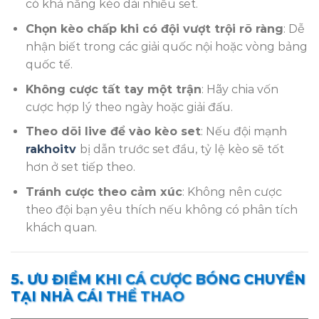
có khả năng kéo dài nhiều set.
Chọn kèo chấp khi có đội vượt trội rõ ràng
: Dễ
nhận biết trong các giải quốc nội hoặc vòng bảng
quốc tế.
Không cược tất tay một trận
: Hãy chia vốn
cược hợp lý theo ngày hoặc giải đấu.
Theo dõi live để vào kèo set
: Nếu đội mạnh
rakhoitv
bị dẫn trước set đầu, tỷ lệ kèo sẽ tốt
hơn ở set tiếp theo.
Tránh cược theo cảm xúc
: Không nên cược
theo đội bạn yêu thích nếu không có phân tích
khách quan.
5. ƯU ĐIỂM KHI CÁ CƯỢC BÓNG CHUYỀN
TẠI NHÀ CÁI THỂ THAO