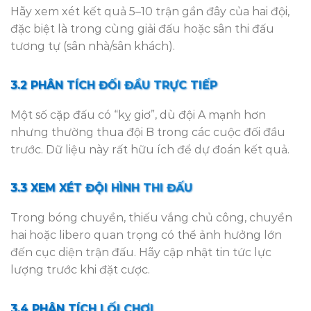
Hãy xem xét kết quả 5–10 trận gần đây của hai đội,
đặc biệt là trong cùng giải đấu hoặc sân thi đấu
tương tự (sân nhà/sân khách).
3.2 PHÂN TÍCH ĐỐI ĐẦU TRỰC TIẾP
Một số cặp đấu có “kỵ giơ”, dù đội A mạnh hơn
nhưng thường thua đội B trong các cuộc đối đầu
trước. Dữ liệu này rất hữu ích để dự đoán kết quả.
3.3 XEM XÉT ĐỘI HÌNH THI ĐẤU
Trong bóng chuyền, thiếu vắng chủ công, chuyền
hai hoặc libero quan trọng có thể ảnh hưởng lớn
đến cục diện trận đấu. Hãy cập nhật tin tức lực
lượng trước khi đặt cược.
3.4 PHÂN TÍCH LỐI CHƠI