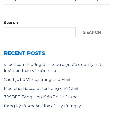
Search
SEARCH
RECENT POSTS
shbet com: Hướng dẫn toàn diện để quản lý mật
khẩu an toàn và hiệu quả
Câu lạc bộ VIP tại trang chủ F168
Mẹo chơi Baccarat tại trang chủ C168
789BET Tổng Hợp Kiến Thức Casino
Đăng ký tài khoản Nhà cái uy tín ngay