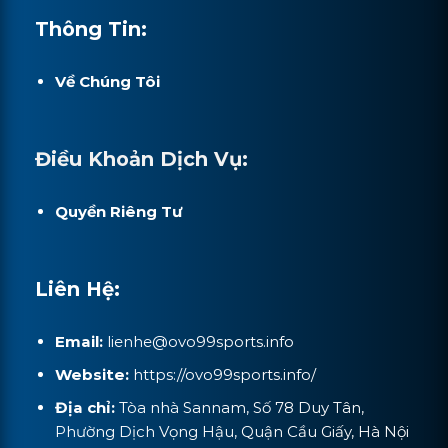
Thông Tin:
Về Chúng Tôi
Điều Khoản Dịch Vụ:
Quyền Riêng Tư
Liên Hệ:
Email:
lienhe@
ovo99sports.info
Website:
https://ovo99sports.info/
Địa chỉ:
Tòa nhà Sannam, Số 78 Duy Tân,
Phường Dịch Vọng Hậu, Quận Cầu Giấy, Hà Nội