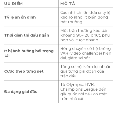
ƯU ĐIỂM
MÔ TẢ
Các nhà cái lớn đưa ra tỷ lệ
Tỷ lệ ăn ổn định
kèo rõ ràng, ít biến động
bất thường
Một trận thường kéo dài
Thời gian thi đấu ngắn
khoảng 90–120 phút, phù
hợp với cược nhanh
Bóng chuyền có hệ thống
Ít bị ảnh hưởng bởi trọng
VAR (video challenge) hiện
tài
đại, giảm sai sót
Tăng cơ hội kiếm lợi nhuận
Cược theo từng set
qua từng giai đoạn của
trận đấu
Từ Olympic, FIVB,
Champions League đến
Đa dạng giải đấu
giải quốc nội đều có mặt
trên nhà cái