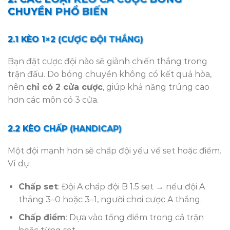
CHUYỀN PHỔ BIẾN
2.1 KÈO 1×2 (CƯỢC ĐỘI THẮNG)
Bạn đặt cược đội nào sẽ giành chiến thắng trong
trận đấu. Do bóng chuyền không có kết quả hòa,
nên
chỉ có 2 cửa cược
, giúp khả năng trúng cao
hơn các môn có 3 cửa.
2.2 KÈO CHẤP (HANDICAP)
Một đội mạnh hơn sẽ chấp đội yếu về set hoặc điểm.
Ví dụ:
Chấp set
: Đội A chấp đội B 1.5 set → nếu đội A
thắng 3–0 hoặc 3–1, người chơi cược A thắng.
Chấp điểm
: Dựa vào tổng điểm trong cả trận