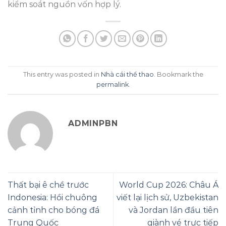
kiểm soát nguồn vốn hợp lý.
This entry was posted in
Nhà cái thể thao
. Bookmark the
permalink
.
ADMINPBN
Thất bại ê chề trước
World Cup 2026: Châu Á
Indonesia: Hồi chuông
viết lại lịch sử, Uzbekistan
cảnh tỉnh cho bóng đá
và Jordan lần đầu tiên
Trung Quốc
giành vé trực tiếp