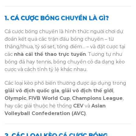
1. CÁ CƯỢC BÓNG CHUYỀN LÀ GÌ?
Cá cược bóng chuyền là hình thức người chơi dự
đoán kết quả các trận đấu bóng chuyền – từ
thắng/thua, tỷ số set, tổng điểm… – và đặt cược tại
các
nhà cái thể thao trực tuyến
. Tương tự như
bóng đá hay tennis, bóng chuyền có đa dạng kèo
cược và cách tính tỷ lệ khác nhau.
Các loại kèo phổ biến thường được áp dụng trong
giải vô địch quốc gia
,
giải vô địch thế giới
,
Olympic
,
FIVB World Cup
,
Champions League
,
hay các giải thuộc hệ thống
CEV
và
Asian
Volleyball Confederation (AVC)
.
2. CÁC LOẠI KÈO CÁ CƯỢC BÓNG