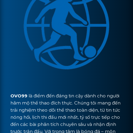
OVO99
là điểm đến đáng tin cậy dành cho người
hâm mộ thể thao đích thực. Chúng tôi mang đến
trải nghiệm theo dõi thể thao toàn diện, từ tin tức
nóng hổi, lịch thi đấu mới nhất, tỷ số trực tiếp cho
đến các bài phân tích chuyên sâu và nhận định
trước trận đấu. Với trọng tâm là bóng đá – môn