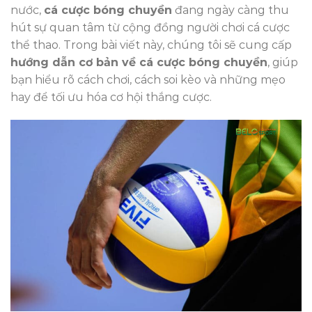
nước,
cá cược bóng chuyền
đang ngày càng thu
hút sự quan tâm từ cộng đồng người chơi cá cược
thể thao. Trong bài viết này, chúng tôi sẽ cung cấp
hướng dẫn cơ bản về cá cược bóng chuyền
, giúp
bạn hiểu rõ cách chơi, cách soi kèo và những mẹo
hay để tối ưu hóa cơ hội thắng cược.