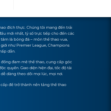
ao đích thực. Chúng tôi mang đến trải
 đấu mới nhất, tỷ số trực tiếp cho đến các
g tâm là bóng đá – môn thể thao vua,
ế giới như Premier League, Champions
 hấp dẫn.
ộng đồng đam mê thể thao, cung cấp góc
c quyền. Giao diện hiện đại, tốc độ tải
 dễ dàng theo dõi mọi lúc, mọi nơi.
ấp để trở thành nền tảng thể thao