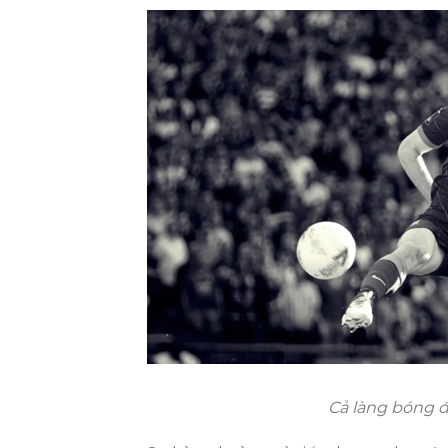
Cả làng bóng đ