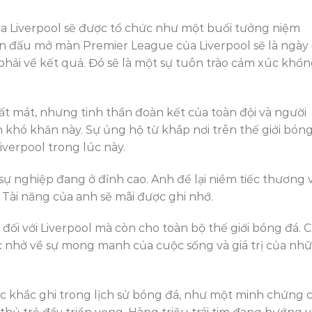
 Liverpool sẽ được tổ chức như một buổi tưởng niệm
rận đấu mở màn Premier League của Liverpool sẽ là ngày
hải về kết quả. Đó sẽ là một sự tuôn trào cảm xúc khổ
t mát, nhưng tinh thần đoàn kết của toàn đội và người
 khó khăn này. Sự ủng hộ từ khắp nơi trên thế giới bón
verpool trong lúc này.
hi sự nghiệp đang ở đỉnh cao. Anh để lại niềm tiếc thương 
ài năng của anh sẽ mãi được ghi nhớ.
đối với Liverpool mà còn cho toàn bộ thế giới bóng đá. C
ắc nhở về sự mong manh của cuộc sống và giá trị của nh
ược khắc ghi trong lịch sử bóng đá, như một minh chứng 