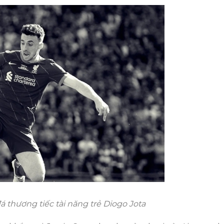
á thương tiếc tài năng trẻ Diogo Jota