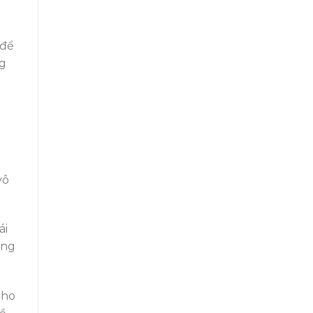
 để
ng
g
vô
ái
ững
cho