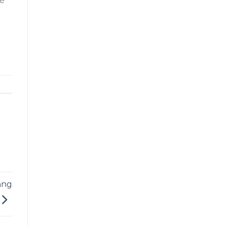
về
ẳng