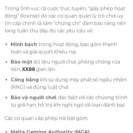
Trong lĩnh vực cá cược trực tuyến, “giấy phép hoạt
động” (license) do các cơ quan quản lý trò chơi uy
tín cấp chính là tấm “chứng chỉ” đảm bảo rằng nền
tảng tuân thủ đầy đủ các yêu cầu về:
Minh bạch
trong hoạt động, bao gồm thanh
toán và giải quyết khiếu nại.
Bảo mật
dữ liệu người chơi, phòng chống rửa
tiền,
XX88
gian lận.
Công bằng
khi sử dụng máy phát số ngẫu nhiên
(RNG) và đúng luật chơi.
Bảo vệ người chơi
, đặc biệt với các chương trình
tự giới hạn, hỗ trợ khi nghi ngờ rối loạn đánh bạc.
Các cơ quan cấp phép nổi bật gồm:
Malta Gaming Authority (MGA)