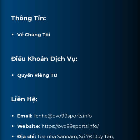
Thông Tin:
Về Chúng Tôi
Điều Khoản Dịch Vụ:
Quyền Riêng Tư
Liên Hệ:
Email:
lienhe@
ovo99sports.info
Website:
https://ovo99sports.info/
Địa chỉ:
Tòa nhà Sannam, Số 78 Duy Tân,