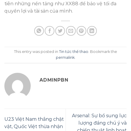
tiên những nền tảng như XX88 để bảo vệ tối đa
quyền lợi và tài sản của mình.
This entry was posted in
Tin tức thể thao
. Bookmark the
permalink
.
ADMINPBN
Arsenal: Sự bổ sung lực
U23 Việt Nam thắng chật
lượng đáng chú ý và
vật, Quốc Việt thừa nhận
chiến thuật linh hoạt