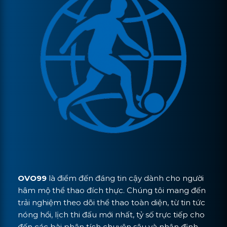
OVO99
là điểm đến đáng tin cậy dành cho người
hâm mộ thể thao đích thực. Chúng tôi mang đến
trải nghiệm theo dõi thể thao toàn diện, từ tin tức
nóng hổi, lịch thi đấu mới nhất, tỷ số trực tiếp cho
đến các bài phân tích chuyên sâu và nhận định