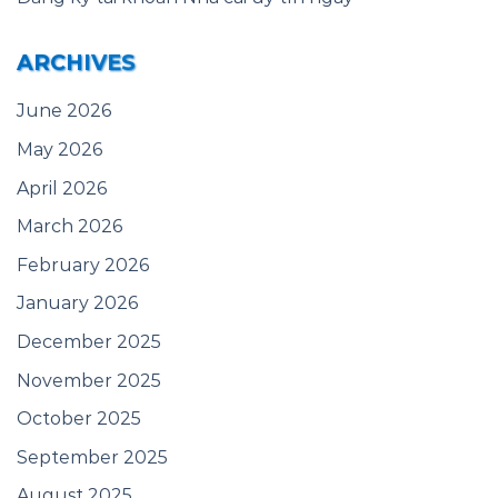
ARCHIVES
June 2026
May 2026
April 2026
March 2026
February 2026
January 2026
December 2025
November 2025
October 2025
September 2025
August 2025