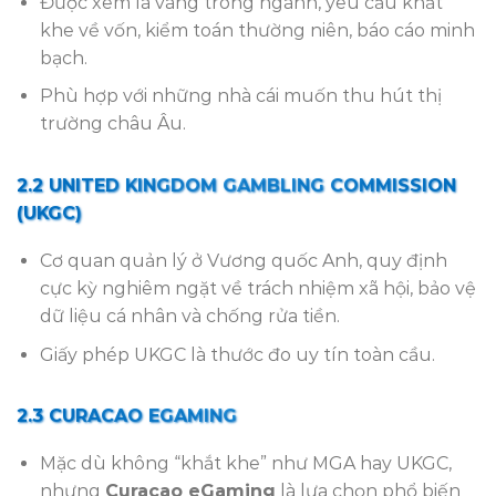
Được xem là vàng trong ngành, yêu cầu khắt
khe về vốn, kiểm toán thường niên, báo cáo minh
bạch.
Phù hợp với những nhà cái muốn thu hút thị
trường châu Âu.
2.2 UNITED KINGDOM GAMBLING COMMISSION
(UKGC)
Cơ quan quản lý ở Vương quốc Anh, quy định
cực kỳ nghiêm ngặt về trách nhiệm xã hội, bảo vệ
dữ liệu cá nhân và chống rửa tiền.
Giấy phép UKGC là thước đo uy tín toàn cầu.
2.3 CURACAO EGAMING
Mặc dù không “khắt khe” như MGA hay UKGC,
nhưng
Curacao eGaming
là lựa chọn phổ biến