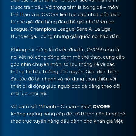
trước trận đấu. Với trọng tâm là bóng đá – môn
thể thao vua, OVO99 liên tục cập nhật diễn biến
từ các giải đấu hàng đầu thế giới như Premier
League, Champions League, Serie A, La Liga,
Bundesliga… cùng những giải quốc nội hấp dẫn.
Không chỉ dừng lại ở việc đưa tin, OVO99 còn là
nơi kết nối cộng đồng đam mê thể thao, cung cấp
góc nhìn chuyên môn, số liệu thống kê và các
thông tin hậu trường độc quyền. Giao diện hiện
đại, tốc độ tải nhanh và nội dung thân thiện với
thiết bị di động giúp người đọc dễ dàng theo dõi
mọi lúc, mọi nơi.
Với cam kết "Nhanh – Chuẩn – Sâu",
OVO99
không ngừng nâng cấp để trở thành nền tảng thể
thao trực tuyến hàng đầu dành cho khán giả Việt.