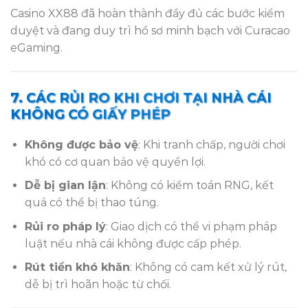
Casino XX88 đã hoàn thành đầy đủ các bước kiểm
duyệt và đang duy trì hồ sơ minh bạch với Curacao
eGaming.
7. CÁC RỦI RO KHI CHƠI TẠI NHÀ CÁI
KHÔNG CÓ GIẤY PHÉP
Không được bảo vệ
: Khi tranh chấp, người chơi
khó có cơ quan bảo vệ quyền lợi.
Dễ bị gian lận
: Không có kiểm toán RNG, kết
quả có thể bị thao túng.
Rủi ro pháp lý
: Giao dịch có thể vi phạm pháp
luật nếu nhà cái không được cấp phép.
Rút tiền khó khăn
: Không có cam kết xử lý rút,
dễ bị trì hoãn hoặc từ chối.