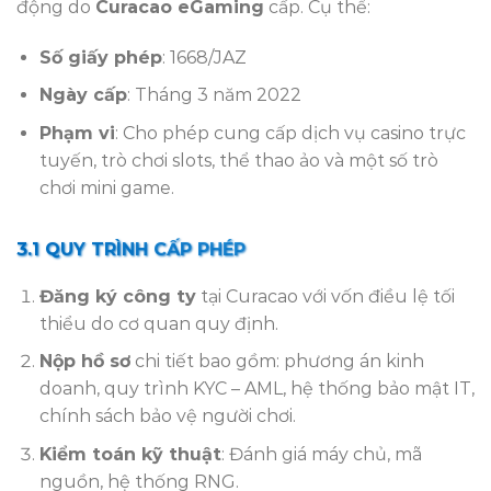
động do
Curacao eGaming
cấp. Cụ thể:
Số giấy phép
: 1668/JAZ
Ngày cấp
: Tháng 3 năm 2022
Phạm vi
: Cho phép cung cấp dịch vụ casino trực
tuyến, trò chơi slots, thể thao ảo và một số trò
chơi mini game.
3.1 QUY TRÌNH CẤP PHÉP
Đăng ký công ty
tại Curacao với vốn điều lệ tối
thiểu do cơ quan quy định.
Nộp hồ sơ
chi tiết bao gồm: phương án kinh
doanh, quy trình KYC – AML, hệ thống bảo mật IT,
chính sách bảo vệ người chơi.
Kiểm toán kỹ thuật
: Đánh giá máy chủ, mã
nguồn, hệ thống RNG.