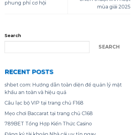
phung phí cơ hội
mùa giải 2025
Search
SEARCH
RECENT POSTS
shbet com: Hướng dẫn toàn diện để quản lý mật
khẩu an toàn và hiệu quả
Câu lạc bộ VIP tại trang chủ F168
Mẹo chơi Baccarat tại trang chủ C168
789BET Tổng Hợp Kiến Thức Casino
Đăng ký tài khoản Nhà cái uy tín ngay