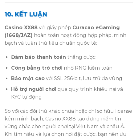
10. KẾT LUẬN
Casino XX88
với giấy phép
Curacao eGaming
(1668/JAZ)
hoàn toàn hoạt động hợp pháp, minh
bạch và tuân thủ tiêu chuẩn quốc tế:
Đảm bảo thanh toán
thắng cược
Công bằng trò chơi
nhờ RNG kiểm toán
Bảo mật cao
với SSL 256‑bit, lưu trữ đa vùng
Hỗ trợ người chơi
qua quy trình khiếu nại và
KYC tự động
So với các đối thủ khác chưa hoặc chỉ sở hữu license
kém minh bạch, Casino XX88 tạo dựng niềm tin
vững chắc cho người chơi tại Việt Nam và châu Á.
Khi tìm hiểu và lựa chọn nơi đặt cược, bạn nên ưu