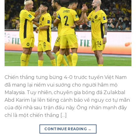
Chiến thắng tưng bừng 4-0 trước tuyển Việt Nam
đã mang lại niềm vui sướng cho người hâm mộ
Malaysia. Tuy nhiên, chuyên gia bóng đá Zulakbal
Abd Karim lại lên tiếng cảnh báo về nguy cơ tự mãn
của đội nhà sau trận đấu này. Ông nhấn mạnh đây
chỉ là một chiến thắng […]
CONTINUE READING
→