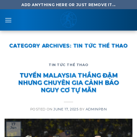
Skip
ADD ANYTHING HERE OR JUST REMOVE IT...
to
content
CATEGORY ARCHIVES:
TIN TỨC THỂ THAO
TIN TỨC THỂ THAO
TUYỂN MALAYSIA THẮNG ĐẬM
NHƯNG CHUYÊN GIA CẢNH BÁO
NGUY CƠ TỰ MÃN
POSTED ON
JUNE 17, 2025
BY
ADMINPBN
17
Jun