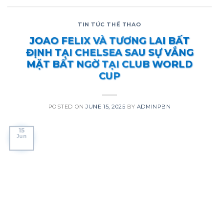
TIN TỨC THỂ THAO
JOAO FELIX VÀ TƯƠNG LAI BẤT
ĐỊNH TẠI CHELSEA SAU SỰ VẮNG
MẶT BẤT NGỜ TẠI CLUB WORLD
CUP
POSTED ON
JUNE 15, 2025
BY
ADMINPBN
15
Jun