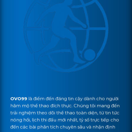
OVO99
là điểm đến đáng tin cậy dành cho người
hâm mộ thể thao đích thực. Chúng tôi mang đến
trải nghiệm theo dõi thể thao toàn diện, từ tin tức
nóng hổi, lịch thi đấu mới nhất, tỷ số trực tiếp cho
đến các bài phân tích chuyên sâu và nhận định