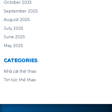
October 2025
September 2025
August 2025
July 2025
June 2025
May 2025
CATEGORIES
Nhà cái thể thao
Tin tức thể thao