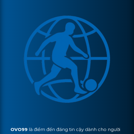
OVO99
là điểm đến đáng tin cậy dành cho người