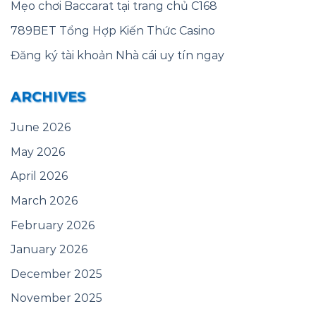
Mẹo chơi Baccarat tại trang chủ C168
789BET Tổng Hợp Kiến Thức Casino
Đăng ký tài khoản Nhà cái uy tín ngay
ARCHIVES
June 2026
May 2026
April 2026
March 2026
February 2026
January 2026
December 2025
November 2025