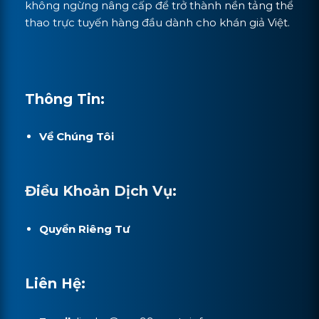
không ngừng nâng cấp để trở thành nền tảng thể
thao trực tuyến hàng đầu dành cho khán giả Việt.
Thông Tin:
Về Chúng Tôi
Điều Khoản Dịch Vụ:
Quyền Riêng Tư
Liên Hệ: