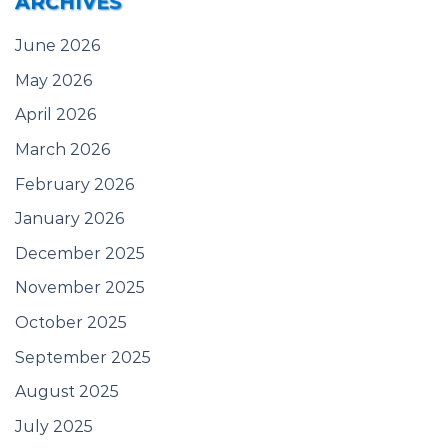
ARCHIVES
June 2026
May 2026
April 2026
March 2026
February 2026
January 2026
December 2025
November 2025
October 2025
September 2025
August 2025
July 2025