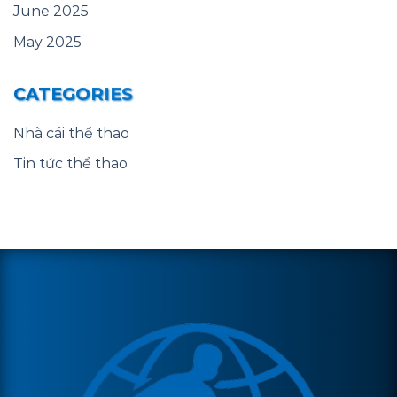
June 2025
May 2025
CATEGORIES
Nhà cái thể thao
Tin tức thể thao