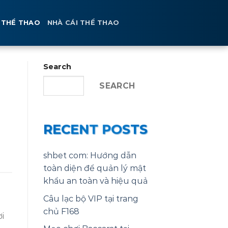
 THỂ THAO
NHÀ CÁI THỂ THAO
Search
SEARCH
RECENT POSTS
shbet com: Hướng dẫn
toàn diện để quản lý mật
khẩu an toàn và hiệu quả
Câu lạc bộ VIP tại trang
chủ F168
i