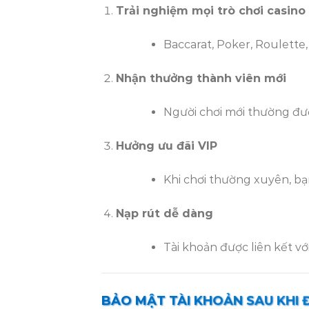
Trải nghiệm mọi trò chơi casino
Baccarat, Poker, Roulette,
Nhận thưởng thành viên mới
Người chơi mới thường đư
Hưởng ưu đãi VIP
Khi chơi thường xuyên, bạ
Nạp rút dễ dàng
Tài khoản được liên kết v
BẢO MẬT TÀI KHOẢN SAU KHI 