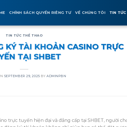
ME
CHÍNH SÁCH QUYỀN RIÊNG TƯ
VỀ CHÚNG TÔI
TIN TỨC
TIN TỨC THỂ THAO
 KÝ TÀI KHOẢN CASINO TRỰC
YẾN TẠI SHBET
ON
SEPTEMBER 29, 2025
BY
ADMINPBN
ino trực tuyến hiện đại và đẳng cấp tại SHBET, người chơ