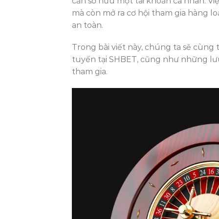
cần sở hữu một tài khoản cá nhân. Vi
mà còn mở ra cơ hội tham gia hàng lo
an toàn.
Trong bài viết này, chúng ta sẽ cùng t
tuyến tại SHBET, cũng như những lưu
tham gia.