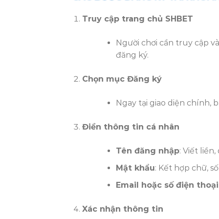
Truy cập trang chủ SHBET
Người chơi cần truy cập v
đăng ký.
Chọn mục Đăng ký
Ngay tại giao diện chính,
Điền thông tin cá nhân
Tên đăng nhập
: Viết liề
Mật khẩu
: Kết hợp chữ, s
Email hoặc số điện thoại
Xác nhận thông tin