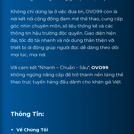
Không chỉ dừng lại ở việc đưa tin, OVO99 còn là
nơi kết nối cộng đồng đam mê thể thao, cung cấp
góc nhìn chuyên môn, số liệu thống kê và các
thông tin hậu trường độc quyền. Giao diện hiện
đại, tốc độ tải nhanh và nội dung thân thiện với
thiết bị di động giúp người đọc dễ dàng theo dõi
mọi lúc, mọi nơi.
Với cam kết "Nhanh – Chuẩn – Sâu",
OVO99
không ngừng nâng cấp để trở thành nền tảng thể
thao trực tuyến hàng đầu dành cho khán giả Việt.
Thông Tin:
Về Chúng Tôi