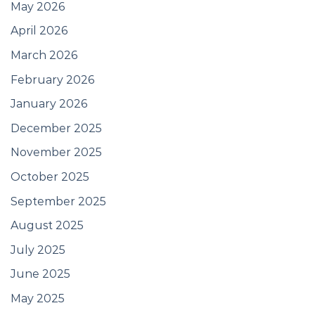
May 2026
April 2026
March 2026
February 2026
January 2026
December 2025
November 2025
October 2025
September 2025
August 2025
July 2025
June 2025
May 2025