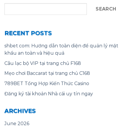
SEARCH
RECENT POSTS
shbet com: Hướng dẫn toàn diện để quản lý mật
khẩu an toàn và hiệu quả
Câu lạc bộ VIP tại trang chủ F168
Mẹo chơi Baccarat tại trang chủ C168
789BET Tổng Hợp Kiến Thức Casino
Đăng ký tài khoản Nhà cái uy tín ngay
ARCHIVES
June 2026