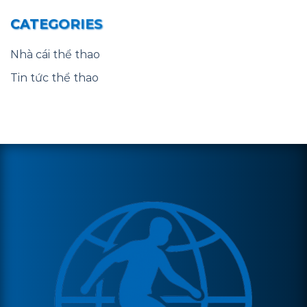
CATEGORIES
Nhà cái thể thao
Tin tức thể thao