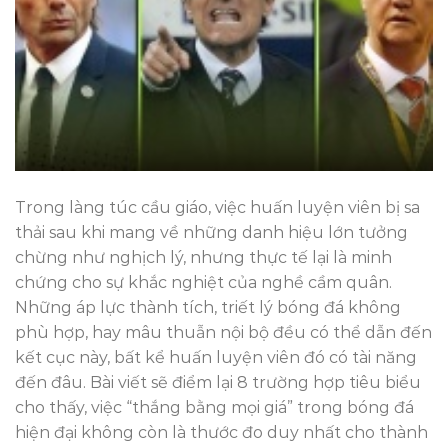
Trong làng túc cầu giáo, việc huấn luyện viên bị sa
thải sau khi mang về những danh hiệu lớn tưởng
chừng như nghịch lý, nhưng thực tế lại là minh
chứng cho sự khắc nghiệt của nghề cầm quân.
Những áp lực thành tích, triết lý bóng đá không
phù hợp, hay mâu thuẫn nội bộ đều có thể dẫn đến
kết cục này, bất kể huấn luyện viên đó có tài năng
đến đâu. Bài viết sẽ điểm lại 8 trường hợp tiêu biểu
cho thấy, việc “thắng bằng mọi giá” trong bóng đá
hiện đại không còn là thước đo duy nhất cho thành