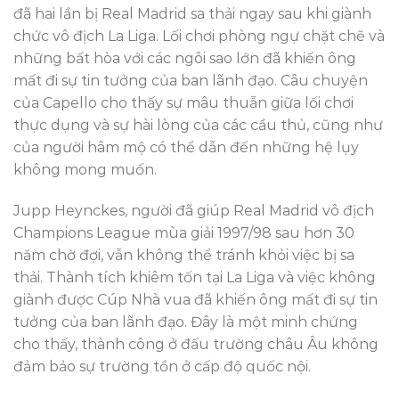
đã hai lần bị Real Madrid sa thải ngay sau khi giành
chức vô địch La Liga. Lối chơi phòng ngự chặt chẽ và
những bất hòa với các ngôi sao lớn đã khiến ông
mất đi sự tin tưởng của ban lãnh đạo. Câu chuyện
của Capello cho thấy sự mâu thuẫn giữa lối chơi
thực dụng và sự hài lòng của các cầu thủ, cũng như
của người hâm mộ có thể dẫn đến những hệ lụy
không mong muốn.
Jupp Heynckes, người đã giúp Real Madrid vô địch
Champions League mùa giải 1997/98 sau hơn 30
năm chờ đợi, vẫn không thể tránh khỏi việc bị sa
thải. Thành tích khiêm tốn tại La Liga và việc không
giành được Cúp Nhà vua đã khiến ông mất đi sự tin
tưởng của ban lãnh đạo. Đây là một minh chứng
cho thấy, thành công ở đấu trường châu Âu không
đảm bảo sự trường tồn ở cấp độ quốc nội.