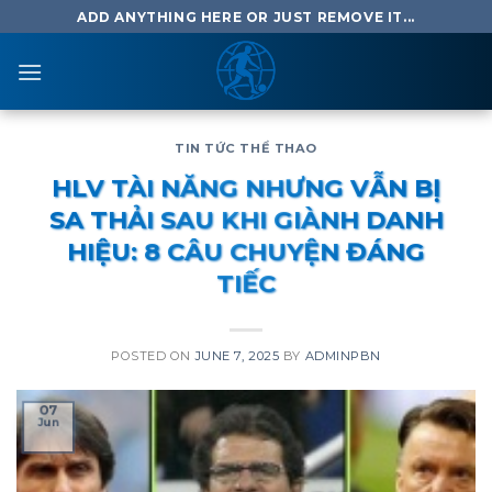
Skip
ADD ANYTHING HERE OR JUST REMOVE IT...
to
content
TIN TỨC THỂ THAO
HLV TÀI NĂNG NHƯNG VẪN BỊ
SA THẢI SAU KHI GIÀNH DANH
HIỆU: 8 CÂU CHUYỆN ĐÁNG
TIẾC
POSTED ON
JUNE 7, 2025
BY
ADMINPBN
07
Jun