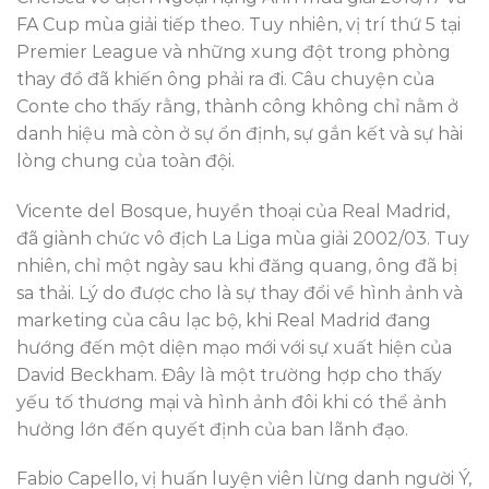
FA Cup mùa giải tiếp theo. Tuy nhiên, vị trí thứ 5 tại
Premier League và những xung đột trong phòng
thay đồ đã khiến ông phải ra đi. Câu chuyện của
Conte cho thấy rằng, thành công không chỉ nằm ở
danh hiệu mà còn ở sự ổn định, sự gắn kết và sự hài
lòng chung của toàn đội.
Vicente del Bosque, huyền thoại của Real Madrid,
đã giành chức vô địch La Liga mùa giải 2002/03. Tuy
nhiên, chỉ một ngày sau khi đăng quang, ông đã bị
sa thải. Lý do được cho là sự thay đổi về hình ảnh và
marketing của câu lạc bộ, khi Real Madrid đang
hướng đến một diện mạo mới với sự xuất hiện của
David Beckham. Đây là một trường hợp cho thấy
yếu tố thương mại và hình ảnh đôi khi có thể ảnh
hưởng lớn đến quyết định của ban lãnh đạo.
Fabio Capello, vị huấn luyện viên lừng danh người Ý,