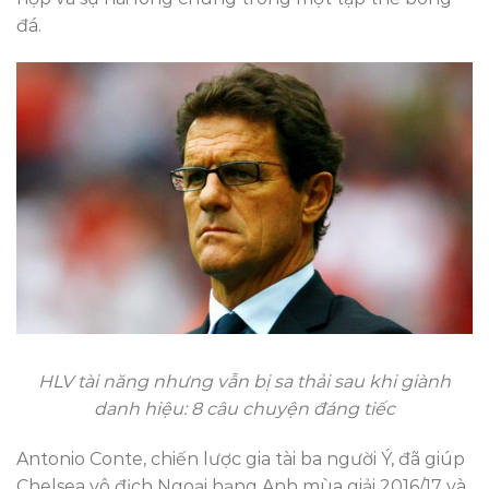
đá.
HLV tài năng nhưng vẫn bị sa thải sau khi giành
danh hiệu: 8 câu chuyện đáng tiếc
Antonio Conte, chiến lược gia tài ba người Ý, đã giúp
Chelsea vô địch Ngoại hạng Anh mùa giải 2016/17 và