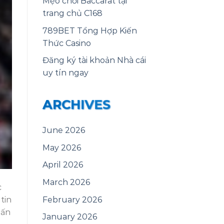
Mẹo chơi Baccarat tại
trang chủ C168
789BET Tổng Hợp Kiến
Thức Casino
Đăng ký tài khoản Nhà cái
uy tín ngay
ARCHIVES
June 2026
May 2026
April 2026
March 2026
c
February 2026
tin
 ấn
January 2026