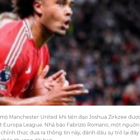
 mộ Manchester United khi tiền đạo Joshua Zirkzee đượ
t Europa League. Nhà báo Fabrizio Romano, một nguồn 
 chính thức đưa ra thông tin này, đánh dấu sự trở lại đầy