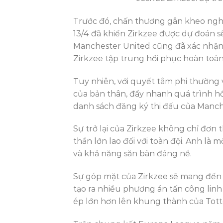
Trước đó, chấn thương gân kheo nghi
13/4 đã khiến Zirkzee được dự đoán s
Manchester United cũng đã xác nhận
Zirkzee tập trung hồi phục hoàn toàn
Tuy nhiên, với quyết tâm phi thường 
của bản thân, đẩy nhanh quá trình hồ
danh sách đăng ký thi đấu của Manc
Sự trở lại của Zirkzee không chỉ đơn t
thần lớn lao đối với toàn đội. Anh là 
và khả năng săn bàn đáng nể.
Sự góp mặt của Zirkzee sẽ mang đến
tạo ra nhiều phương án tấn công linh
ép lớn hơn lên khung thành của Tot