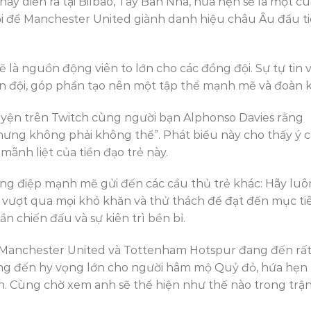
 diễn ra tại Bilbao, Tây Ban Nha, hứa hẹn sẽ là một c
ội để Manchester United giành danh hiệu châu Âu đầu t
ẽ là nguồn động viên to lớn cho các đồng đội. Sự tự tin 
àn đội, góp phần tạo nên một tập thể mạnh mẽ và đoàn k
huyện trên Twitch cùng người bạn Alphonso Davies rằng
 nhưng không phải không thể”. Phát biểu này cho thấy ý c
ãnh liệt của tiền đạo trẻ này.
hông điệp mạnh mẽ gửi đến các cầu thủ trẻ khác: Hãy luô
, vượt qua mọi khó khăn và thử thách để đạt đến mục ti
hần chiến đấu và sự kiên trì bền bỉ.
Manchester United và Tottenham Hotspur đang đến rấ
mang đến hy vọng lớn cho người hâm mộ Quỷ đỏ, hứa hẹn
n. Cùng chờ xem anh sẽ thể hiện như thế nào trong trậ