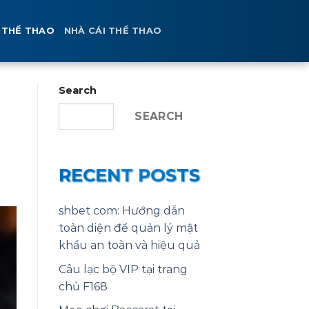
 THỂ THAO
NHÀ CÁI THỂ THAO
Search
SEARCH
RECENT POSTS
shbet com: Hướng dẫn
toàn diện để quản lý mật
khẩu an toàn và hiệu quả
Câu lạc bộ VIP tại trang
chủ F168