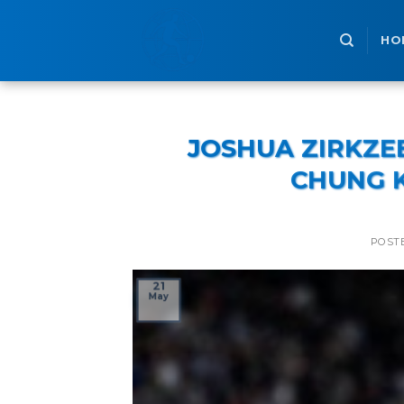
Skip
to
HO
content
JOSHUA ZIRKZEE
CHUNG 
POST
21
May