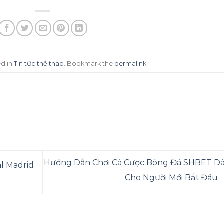
ed in
Tin tức thể thao
. Bookmark the
permalink
.
Hướng Dẫn Chơi Cá Cược Bóng Đá SHBET D
l Madrid
Cho Người Mới Bắt Đầu