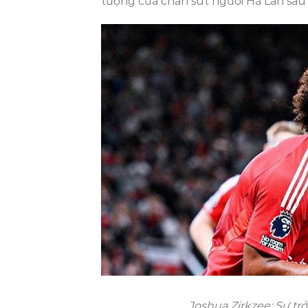
tượng của chân sút người Hà Lan sau
Joshua Zirkzee: Sự t