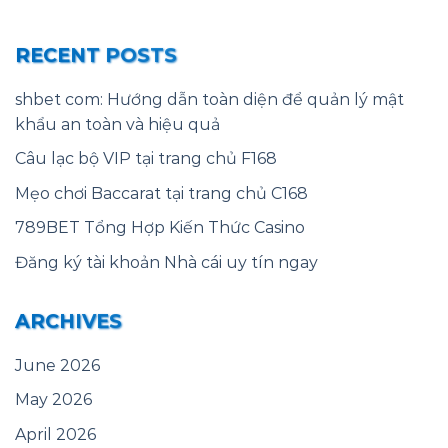
RECENT POSTS
shbet com: Hướng dẫn toàn diện để quản lý mật
khẩu an toàn và hiệu quả
Câu lạc bộ VIP tại trang chủ F168
Mẹo chơi Baccarat tại trang chủ C168
789BET Tổng Hợp Kiến Thức Casino
Đăng ký tài khoản Nhà cái uy tín ngay
ARCHIVES
June 2026
May 2026
April 2026