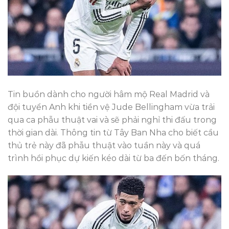
Tin buồn dành cho người hâm mộ Real Madrid và
đội tuyển Anh khi tiền vệ Jude Bellingham vừa trải
qua ca phẫu thuật vai và sẽ phải nghỉ thi đấu trong
thời gian dài. Thông tin từ Tây Ban Nha cho biết cầu
thủ trẻ này đã phẫu thuật vào tuần này và quá
trình hồi phục dự kiến kéo dài từ ba đến bốn tháng.