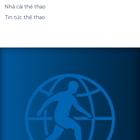
Nhà cái thể thao
Tin tức thể thao