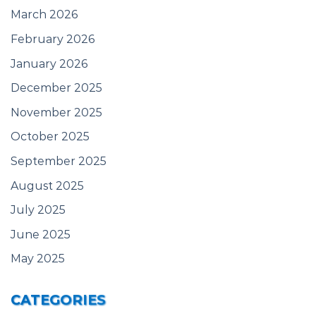
March 2026
February 2026
January 2026
December 2025
November 2025
October 2025
September 2025
August 2025
July 2025
June 2025
May 2025
CATEGORIES