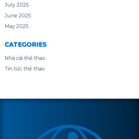
July 2025
June 2025
May 2025
CATEGORIES
Nhà cái thể thao
Tin tức thể thao