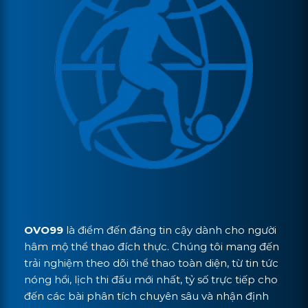
OVO99
là điểm đến đáng tin cậy dành cho người
hâm mộ thể thao đích thực. Chúng tôi mang đến
trải nghiệm theo dõi thể thao toàn diện, từ tin tức
nóng hổi, lịch thi đấu mới nhất, tỷ số trực tiếp cho
đến các bài phân tích chuyên sâu và nhận định