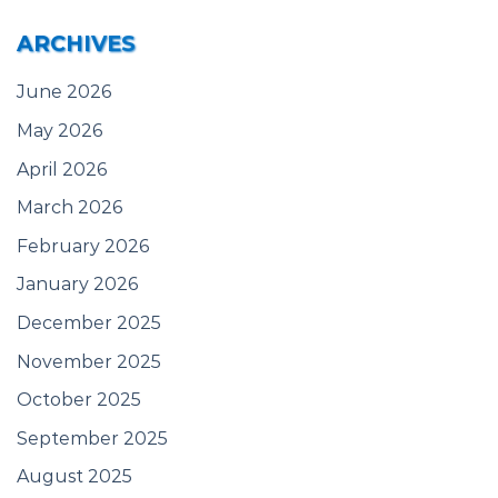
ARCHIVES
June 2026
May 2026
April 2026
March 2026
February 2026
January 2026
December 2025
November 2025
October 2025
September 2025
August 2025