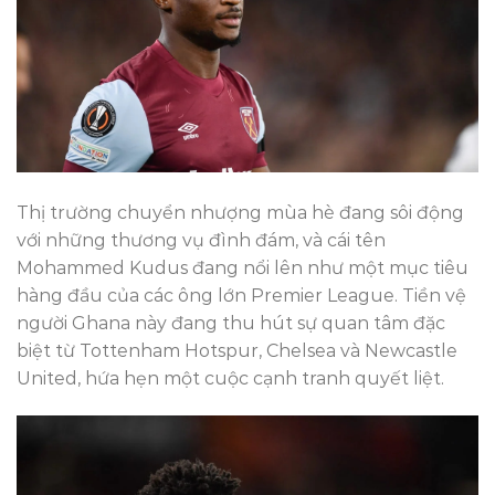
Thị trường chuyển nhượng mùa hè đang sôi động
với những thương vụ đình đám, và cái tên
Mohammed Kudus đang nổi lên như một mục tiêu
hàng đầu của các ông lớn Premier League. Tiền vệ
người Ghana này đang thu hút sự quan tâm đặc
biệt từ Tottenham Hotspur, Chelsea và Newcastle
United, hứa hẹn một cuộc cạnh tranh quyết liệt.