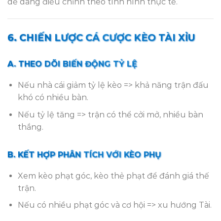
dễ dàng điều chỉnh theo tình hình thực tế.
6. CHIẾN LƯỢC CÁ CƯỢC KÈO TÀI XỈU
A. THEO DÕI BIẾN ĐỘNG TỶ LỆ
Nếu nhà cái giảm tỷ lệ kèo => khả năng trận đấu
khó có nhiều bàn.
Nếu tỷ lệ tăng => trận có thể cởi mở, nhiều bàn
thắng.
B. KẾT HỢP PHÂN TÍCH VỚI KÈO PHỤ
Xem kèo phạt góc, kèo thẻ phạt để đánh giá thế
trận.
Nếu có nhiều phạt góc và cơ hội => xu hướng Tài.