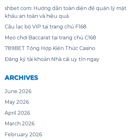
shbet com: Hướng dẫn toàn diện để quản lý mật
khẩu an toàn và hiệu quả
Câu lạc bộ VIP tại trang chủ F168
Mẹo chơi Baccarat tại trang chủ C168
789BET Tổng Hợp Kiến Thức Casino
Đăng ký tài khoản Nhà cái uy tín ngay
ARCHIVES
June 2026
May 2026
April 2026
March 2026
February 2026