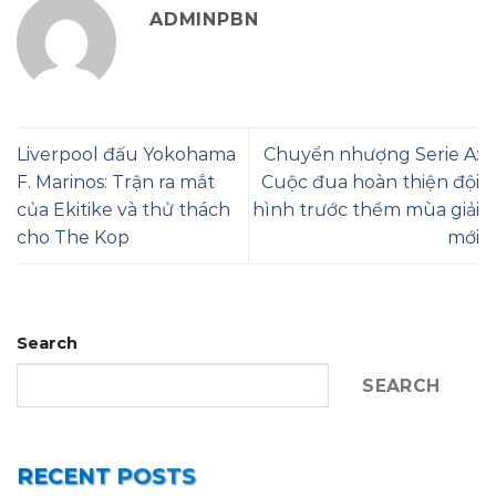
ADMINPBN
Liverpool đấu Yokohama
Chuyển nhượng Serie A:
F. Marinos: Trận ra mắt
Cuộc đua hoàn thiện đội
của Ekitike và thử thách
hình trước thềm mùa giải
cho The Kop
mới
Search
SEARCH
RECENT POSTS