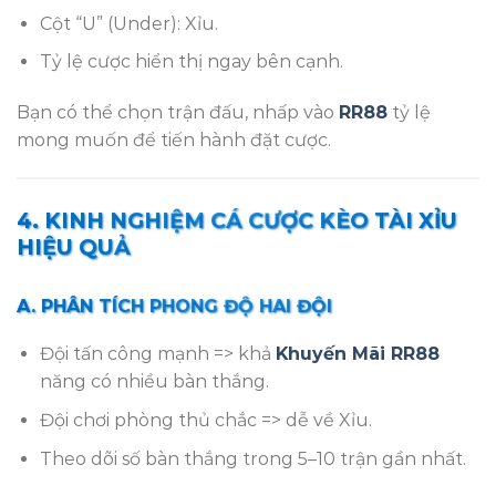
Cột “U” (Under): Xỉu.
Tỷ lệ cược hiển thị ngay bên cạnh.
Bạn có thể chọn trận đấu, nhấp vào
RR88
tỷ lệ
mong muốn để tiến hành đặt cược.
4. KINH NGHIỆM CÁ CƯỢC KÈO TÀI XỈU
HIỆU QUẢ
A. PHÂN TÍCH PHONG ĐỘ HAI ĐỘI
Đội tấn công mạnh => khả
Khuyến Mãi RR88
năng có nhiều bàn thắng.
Đội chơi phòng thủ chắc => dễ về Xỉu.
Theo dõi số bàn thắng trong 5–10 trận gần nhất.