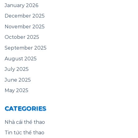
January 2026
December 2025
November 2025
October 2025
September 2025
August 2025
July 2025
June 2025
May 2025
CATEGORIES
Nhà cái thể thao
Tin tức thể thao