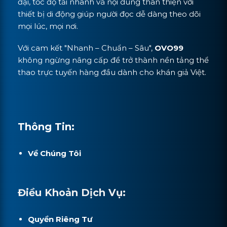
đại, tốc độ tải nhanh và nội dung thân thiện với
thiết bị di động giúp người đọc dễ dàng theo dõi
mọi lúc, mọi nơi.
Với cam kết "Nhanh – Chuẩn – Sâu",
OVO99
không ngừng nâng cấp để trở thành nền tảng thể
thao trực tuyến hàng đầu dành cho khán giả Việt.
Thông Tin:
Về Chúng Tôi
Điều Khoản Dịch Vụ:
Quyền Riêng Tư