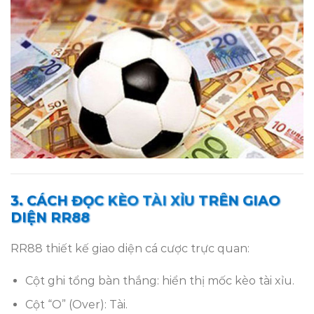
3. CÁCH ĐỌC KÈO TÀI XỈU TRÊN GIAO
DIỆN RR88
RR88 thiết kế giao diện cá cược trực quan:
Cột ghi tổng bàn thắng: hiển thị mốc kèo tài xỉu.
Cột “O” (Over): Tài.