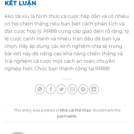
KẾT LUẬN
Kèo tài xỉu là hình thức cá cược hấp dẫn và có nhiều
cơ hội chiến thắng nếu bạn biết cách phân tích và
đặt cược hợp lý. RR88 cung cấp giao diện rõ ràng, tỷ
lệ cược cạnh tranh và nhiều trận đấu để bạn lựa
chọn. Hãy áp dụng các kinh nghiệm chia sẻ trong
bài viết này để nâng cao khả năng chiến thắng và
trải nghiệm cá cược một cách an toàn, chuyên
nghiệp hơn. Chúc bạn thành công tại RR88!
This entry was posted in
Nhà cái thể thao
. Bookmark the
permalink
.