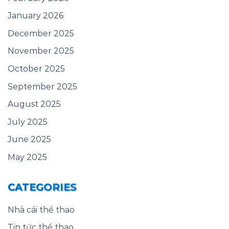
January 2026
December 2025
November 2025
October 2025
September 2025
August 2025
July 2025
June 2025
May 2025
CATEGORIES
Nhà cái thể thao
Tin tức thể thao