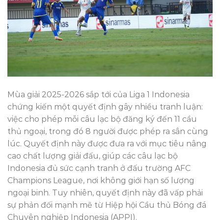
Mùa giải 2025-2026 sắp tới của Liga 1 Indonesia
chứng kiến một quyết định gây nhiều tranh luận:
việc cho phép mỗi câu lạc bộ đăng ký đến 11 cầu
thủ ngoại, trong đó 8 người được phép ra sân cùng
lúc. Quyết định này được đưa ra với mục tiêu nâng
cao chất lượng giải đấu, giúp các câu lạc bộ
Indonesia đủ sức cạnh tranh ở đấu trường AFC
Champions League, nơi không giới hạn số lượng
ngoại binh. Tuy nhiên, quyết định này đã vấp phải
sự phản đối mạnh mẽ từ Hiệp hội Cầu thủ Bóng đá
Chuyên nghiệp Indonesia (APPI).