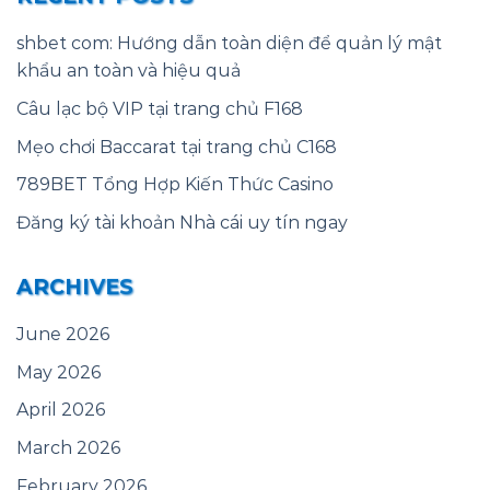
shbet com: Hướng dẫn toàn diện để quản lý mật
khẩu an toàn và hiệu quả
Câu lạc bộ VIP tại trang chủ F168
Mẹo chơi Baccarat tại trang chủ C168
789BET Tổng Hợp Kiến Thức Casino
Đăng ký tài khoản Nhà cái uy tín ngay
ARCHIVES
June 2026
May 2026
April 2026
March 2026
February 2026