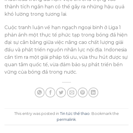
thành tích ngắn hạn có thể gây ra những hậu quả
khó lường trong tương lai.
Cuộc tranh luận về hạn ngạch ngoại binh ở Liga 1
phản ánh một thực tế phức tạp trong bóng đá hiện
đại: sự cân bằng giữa việc nâng cao chất lượng giải
đấu và phát triển nguồn nhân lực nội địa. Indonesia
cần tìm ra một giải pháp tối ưu, vừa thu hút được sự
quan tâm quốc tế, vừa đảm bảo sự phát triển bền
vững của bóng đá trong nước.
This entry was posted in
Tin tức thể thao
. Bookmark the
permalink
.