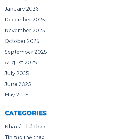
January 2026
December 2025
November 2025
October 2025
September 2025
August 2025
July 2025
June 2025
May 2025
CATEGORIES
Nhà cái thể thao
Tin tức thể thao