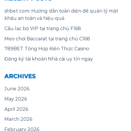
shbet com: Hướng dẫn toàn diện để quản lý mật
khẩu an toàn và hiệu quả
Câu lạc bộ VIP tại trang chủ F168
Mẹo chơi Baccarat tại trang chủ C168
789BET Tổng Hợp Kiến Thức Casino
Đăng ký tài khoản Nhà cái uy tín ngay
ARCHIVES
June 2026
May 2026
April 2026
March 2026
February 2026