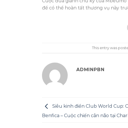
Cuộc đua giành chữ ký của Mbeumo v
để có thể hoàn tất thương vụ này tr
This entry was post
ADMINPBN
Siêu kinh điển Club World Cup: C
Benfica – Cuộc chiến cân não tại Char