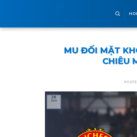
Skip
to
HO
content
MU ĐỐI MẶT K
CHIÊU
POST
28
Jun