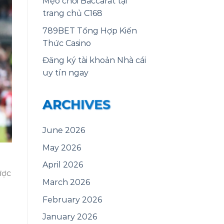
Mẹo chơi Baccarat tại
trang chủ C168
789BET Tổng Hợp Kiến
Thức Casino
Đăng ký tài khoản Nhà cái
uy tín ngay
ARCHIVES
June 2026
May 2026
April 2026
ược
March 2026
February 2026
January 2026