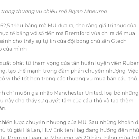
 trong thương vụ chiêu mộ Bryan Mbeumo
62,5 triệu bảng mà MU đưa ra, cho rằng giá trị thực của
ực tế bằng với số tiền mà Brentford vừa chi ra để mua
ánh cho thấy sự tự tin của đội bóng chủ sân Gtech
o của mình.
 xuất phát từ tham vọng của tân huấn luyện viên Rube
g, tạo thế mạnh trong đàm phán chuyển nhượng. Việc
ó vị thế tốt hơn trong các thương vụ mua bán cầu thủ.
h chỉ muốn gia nhập Manchester United, loại bỏ những
ều này cho thấy sự quyết tâm của cầu thủ và tạo thêm
án.
 chiến lược chuyển nhượng của MU. Sau những khoản 
hủ từ giải Hà Lan, HLV Erik ten Hag đang hướng đến nh
 tại Premier League. Mbeumo, với 20 bàn thắng mùa trư