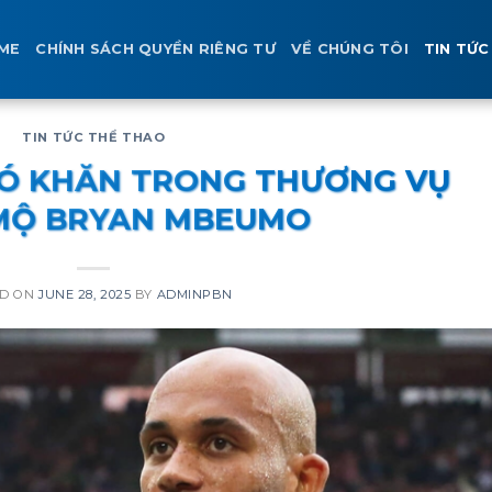
ME
CHÍNH SÁCH QUYỀN RIÊNG TƯ
VỀ CHÚNG TÔI
TIN TỨC
TIN TỨC THỂ THAO
HÓ KHĂN TRONG THƯƠNG VỤ
 MỘ BRYAN MBEUMO
ED ON
JUNE 28, 2025
BY
ADMINPBN