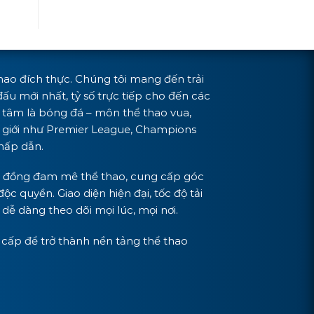
ao đích thực. Chúng tôi mang đến trải
 đấu mới nhất, tỷ số trực tiếp cho đến các
g tâm là bóng đá – môn thể thao vua,
ế giới như Premier League, Champions
 hấp dẫn.
ộng đồng đam mê thể thao, cung cấp góc
c quyền. Giao diện hiện đại, tốc độ tải
 dễ dàng theo dõi mọi lúc, mọi nơi.
ấp để trở thành nền tảng thể thao