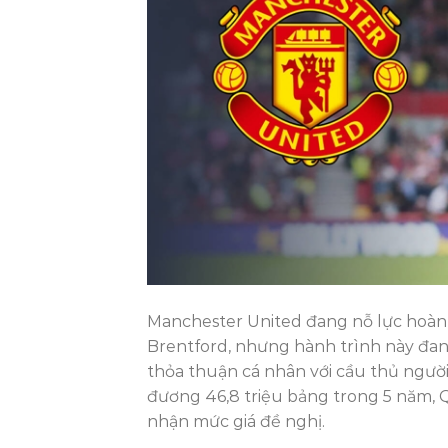
Manchester United đang nỗ lực hoàn
Brentford, nhưng hành trình này đan
thỏa thuận cá nhân với cầu thủ ngườ
đương 46,8 triệu bảng trong 5 năm,
nhận mức giá đề nghị.