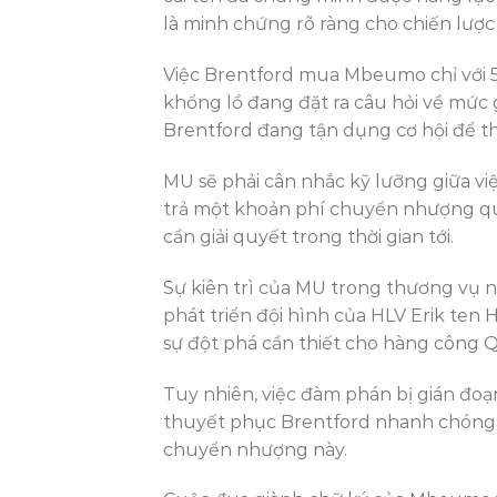
là minh chứng rõ ràng cho chiến lược
Việc Brentford mua Mbeumo chỉ với 5,
khổng lồ đang đặt ra câu hỏi về mức g
Brentford đang tận dụng cơ hội để th
MU sẽ phải cân nhắc kỹ lưỡng giữa v
trả một khoản phí chuyển nhượng quá
cần giải quyết trong thời gian tới.
Sự kiên trì của MU trong thương vụ 
phát triển đội hình của HLV Erik te
sự đột phá cần thiết cho hàng công 
Tuy nhiên, việc đàm phán bị gián đoạ
thuyết phục Brentford nhanh chóng 
chuyển nhượng này.