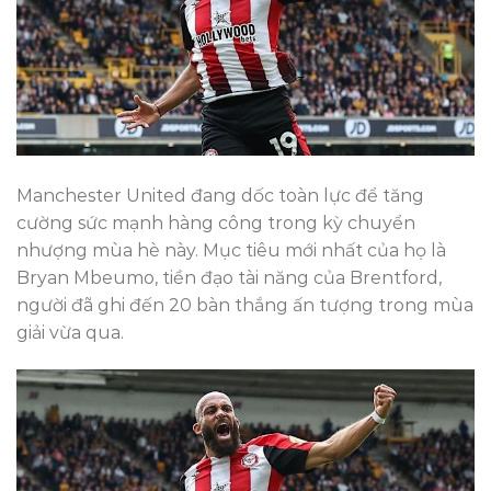
Manchester United đang dốc toàn lực để tăng
cường sức mạnh hàng công trong kỳ chuyển
nhượng mùa hè này. Mục tiêu mới nhất của họ là
Bryan Mbeumo, tiền đạo tài năng của Brentford,
người đã ghi đến 20 bàn thắng ấn tượng trong mùa
giải vừa qua.