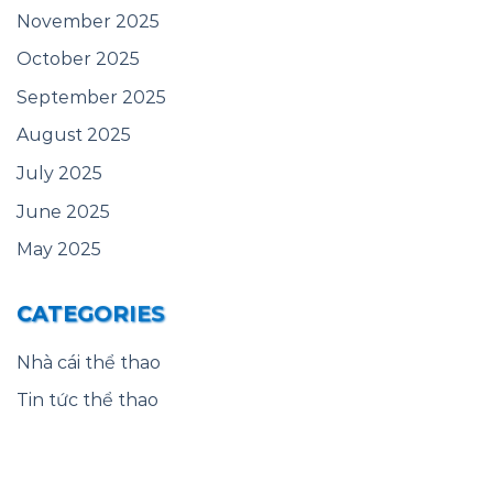
November 2025
October 2025
September 2025
August 2025
July 2025
June 2025
May 2025
CATEGORIES
Nhà cái thể thao
Tin tức thể thao