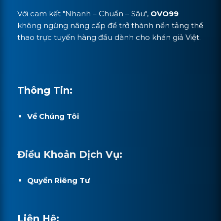
Với cam kết "Nhanh – Chuẩn – Sâu",
OVO99
không ngừng nâng cấp để trở thành nền tảng thể
thao trực tuyến hàng đầu dành cho khán giả Việt.
Thông Tin:
Về Chúng Tôi
Điều Khoản Dịch Vụ:
Quyền Riêng Tư
Liên Hệ: