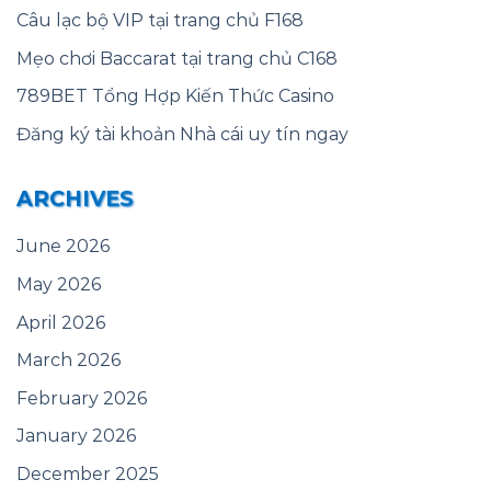
Câu lạc bộ VIP tại trang chủ F168
Mẹo chơi Baccarat tại trang chủ C168
789BET Tổng Hợp Kiến Thức Casino
Đăng ký tài khoản Nhà cái uy tín ngay
ARCHIVES
June 2026
May 2026
April 2026
March 2026
February 2026
January 2026
December 2025