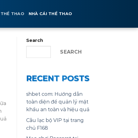
 THỂ THAO
NHÀ CÁI THỂ THAO
Search
SEARCH
RECENT POSTS
shbet com: Hướng dẫn
toàn diện để quản lý mật
iữa
khẩu an toàn và hiệu quả
n
quả
Câu lạc bộ VIP tại trang
chủ F168