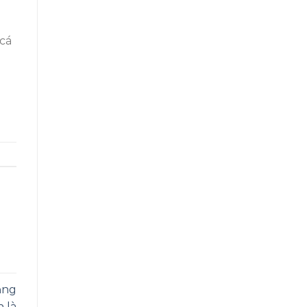
 cá
ẳng
 là