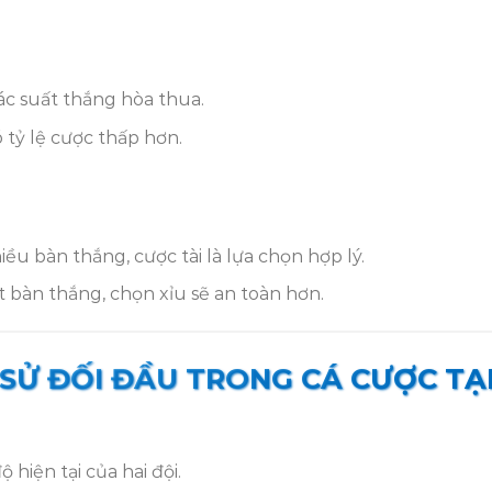
ác suất thắng hòa thua.
 tỷ lệ cược thấp hơn.
ều bàn thắng, cược tài là lựa chọn hợp lý.
t bàn thắng, chọn xỉu sẽ an toàn hơn.
 SỬ ĐỐI ĐẦU TRONG CÁ CƯỢC TẠ
 hiện tại của hai đội.