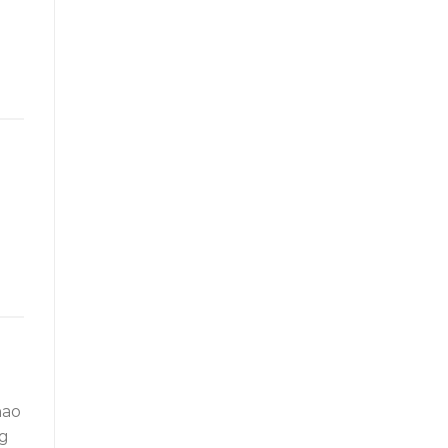
hao
ng