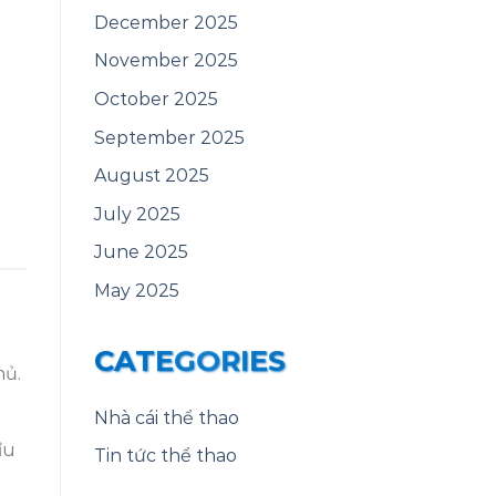
December 2025
November 2025
October 2025
September 2025
August 2025
July 2025
June 2025
May 2025
CATEGORIES
hủ.
Nhà cái thể thao
ỉu
Tin tức thể thao