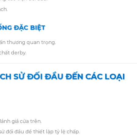
ách.
ỐNG ĐẶC BIỆT
hấn thương quan trọng.
chất derby.
CH SỬ ĐỐI ĐẦU ĐẾN CÁC LOẠI
đánh giá cửa trên.
 đối đầu để thiết lập tỷ lệ chấp.