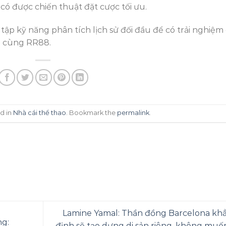
 có được chiến thuật đặt cược tối ưu.
ập kỹ năng phân tích lịch sử đối đầu để có trải nghiệm
n cùng RR88.
ed in
Nhà cái thể thao
. Bookmark the
permalink
.
Lamine Yamal: Thần đồng Barcelona kh
ng:
định sẽ tạo dựng di sản riêng, không muốn