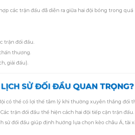
 hợp các trận đấu đã diễn ra giữa hai đội bóng trong quá
 trận đối đầu.
 chấn thương.
h, giải đấu).
H LỊCH SỬ ĐỐI ĐẦU QUAN TRỌNG?
ội có thể có lợi thế tâm lý khi thường xuyên thắng đối t
Các trận đối đầu thể hiện cách hai đội tiếp cận trận đấu.
h sử đối đầu giúp định hướng lựa chọn kèo châu Á, tài x