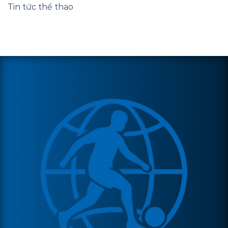
Tin tức thể thao