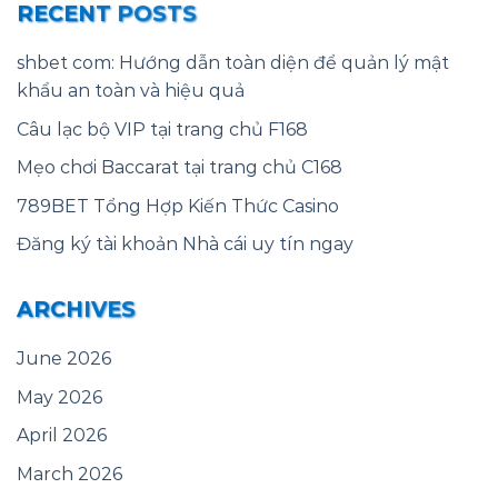
RECENT POSTS
shbet com: Hướng dẫn toàn diện để quản lý mật
khẩu an toàn và hiệu quả
Câu lạc bộ VIP tại trang chủ F168
Mẹo chơi Baccarat tại trang chủ C168
789BET Tổng Hợp Kiến Thức Casino
Đăng ký tài khoản Nhà cái uy tín ngay
ARCHIVES
June 2026
May 2026
April 2026
March 2026