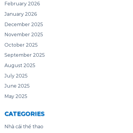
February 2026
January 2026
December 2025
November 2025
October 2025
September 2025
August 2025
July 2025
June 2025
May 2025
CATEGORIES
Nhà cái thể thao