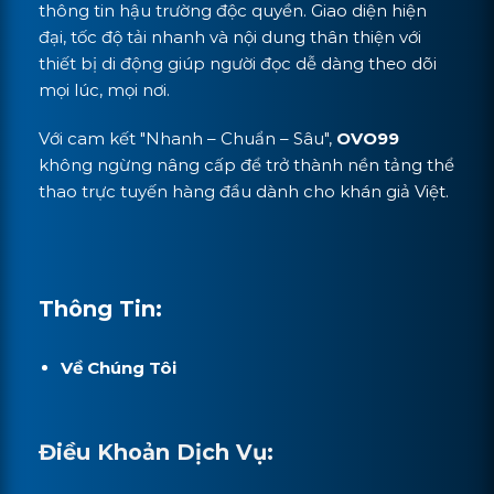
thông tin hậu trường độc quyền. Giao diện hiện
đại, tốc độ tải nhanh và nội dung thân thiện với
thiết bị di động giúp người đọc dễ dàng theo dõi
mọi lúc, mọi nơi.
Với cam kết "Nhanh – Chuẩn – Sâu",
OVO99
không ngừng nâng cấp để trở thành nền tảng thể
thao trực tuyến hàng đầu dành cho khán giả Việt.
Thông Tin:
Về Chúng Tôi
Điều Khoản Dịch Vụ: