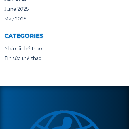
June 2025
May 2025
CATEGORIES
Nhà cái thể thao
Tin tức thể thao