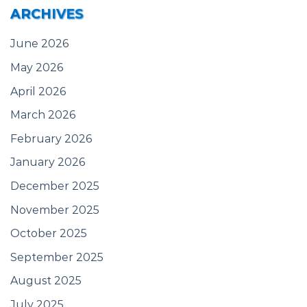
ARCHIVES
June 2026
May 2026
April 2026
March 2026
February 2026
January 2026
December 2025
November 2025
October 2025
September 2025
August 2025
July 2025