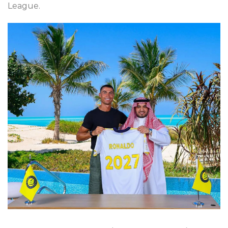
League.