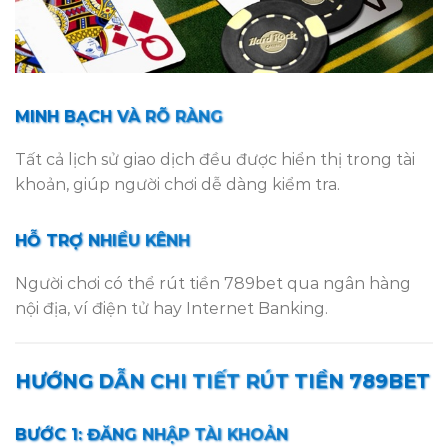
MINH BẠCH VÀ RÕ RÀNG
Tất cả lịch sử giao dịch đều được hiển thị trong tài
khoản, giúp người chơi dễ dàng kiểm tra.
HỖ TRỢ NHIỀU KÊNH
Người chơi có thể rút tiền 789bet qua ngân hàng
nội địa, ví điện tử hay Internet Banking.
HƯỚNG DẪN CHI TIẾT RÚT TIỀN 789BET
BƯỚC 1: ĐĂNG NHẬP TÀI KHOẢN