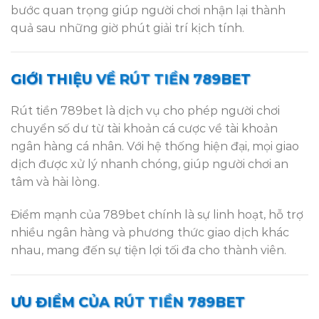
bước quan trọng giúp người chơi nhận lại thành
quả sau những giờ phút giải trí kịch tính.
GIỚI THIỆU VỀ RÚT TIỀN 789BET
Rút tiền 789bet là dịch vụ cho phép người chơi
chuyển số dư từ tài khoản cá cược về tài khoản
ngân hàng cá nhân. Với hệ thống hiện đại, mọi giao
dịch được xử lý nhanh chóng, giúp người chơi an
tâm và hài lòng.
Điểm mạnh của 789bet chính là sự linh hoạt, hỗ trợ
nhiều ngân hàng và phương thức giao dịch khác
nhau, mang đến sự tiện lợi tối đa cho thành viên.
ƯU ĐIỂM CỦA RÚT TIỀN 789BET