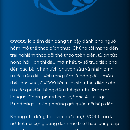
OVO99
là điểm đến đáng tin cậy dành cho người
hâm mộ thể thao đích thực. Chúng tôi mang đến
trải nghiệm theo dõi thể thao toàn diện, từ tin tức
nóng hổi, lịch thi đấu mới nhất, tỷ số trực tiếp cho
đến các bài phân tích chuyên sâu và nhận định
trước trận đấu. Với trọng tâm là bóng đá – môn
thể thao vua, OVO99 liên tục cập nhật diễn biến
từ các giải đấu hàng đầu thế giới như Premier
League, Champions League, Serie A, La Liga,
Bundesliga… cùng những giải quốc nội hấp dẫn.
Không chỉ dừng lại ở việc đưa tin, OVO99 còn là
nơi kết nối cộng đồng đam mê thể thao, cung cấp