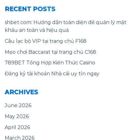
RECENT POSTS
shbet com: Hướng dẫn toàn diện để quản lý mật
khẩu an toàn và hiệu quả
Câu lạc bộ VIP tại trang chủ F168
Mẹo chơi Baccarat tại trang chủ C168
789BET Tổng Hợp Kiến Thức Casino
Đăng ký tài khoản Nhà cái uy tín ngay
ARCHIVES
June 2026
May 2026
April 2026
March 2026