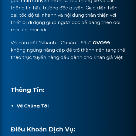
góc nhìn chuyên môn, số liệu thống kê và các
thông tin hậu trường độc quyền. Giao diện hiện
đại, tốc độ tải nhanh và nội dung thân thiện với
thiết bị di động giúp người đọc dễ dàng theo dõi
mọi lúc, mọi nơi.
Với cam kết "Nhanh – Chuẩn – Sâu",
OVO99
không ngừng nâng cấp để trở thành nền tảng thể
thao trực tuyến hàng đầu dành cho khán giả Việt.
Thông Tin:
Về Chúng Tôi
Điều Khoản Dịch Vụ: