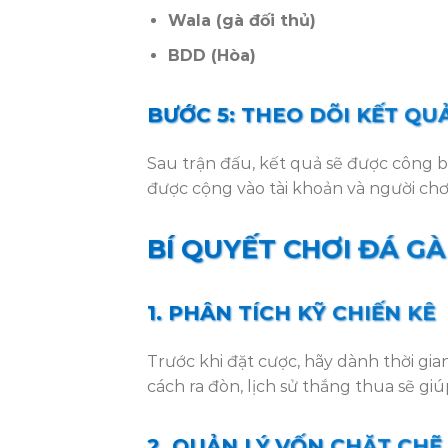
Wala (gà đối thủ)
BDD (Hòa)
BƯỚC 5: THEO DÕI KẾT QUẢ
Sau trận đấu, kết quả sẽ được công b
được cộng vào tài khoản và người chơi
BÍ QUYẾT CHƠI ĐÁ GÀ
1. PHÂN TÍCH KỸ CHIẾN KÊ
Trước khi đặt cược, hãy dành thời gia
cách ra đòn, lịch sử thắng thua sẽ gi
2. QUẢN LÝ VỐN CHẶT CHẼ