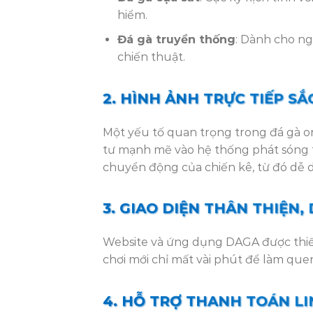
hiểm.
Đá gà truyền thống
: Dành cho ng
chiến thuật.
2. HÌNH ẢNH TRỰC TIẾP SẮ
Một yếu tố quan trọng trong đá gà o
tư mạnh mẽ vào hệ thống phát sóng trự
chuyển động của chiến kê, từ đó dễ d
3. GIAO DIỆN THÂN THIỆN,
Website và ứng dụng DAGA được thiết
chơi mới chỉ mất vài phút để làm que
4. HỖ TRỢ THANH TOÁN L