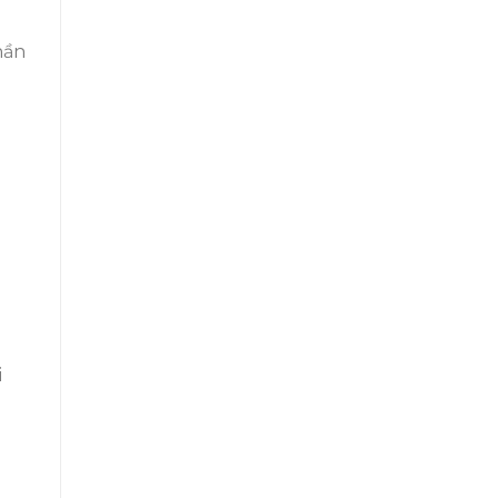
hần
i