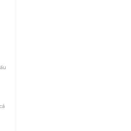
đấu
 cá