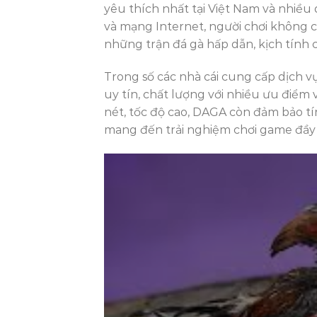
yêu thích nhất tại Việt Nam và nhiều
và mạng Internet, người chơi không 
những trận đá gà hấp dẫn, kịch tính c
Trong số các nhà cái cung cấp dịch v
uy tín, chất lượng với nhiều ưu điểm 
nét, tốc độ cao, DAGA còn đảm bảo t
mang đến trải nghiệm chơi game đầy