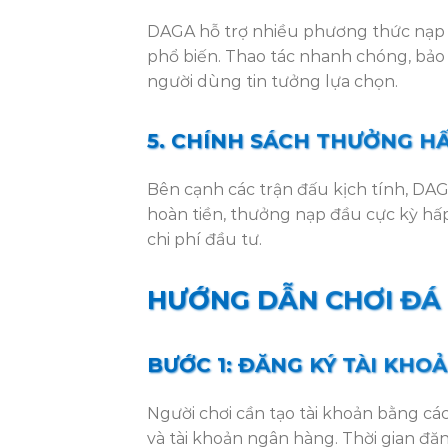
DAGA hỗ trợ nhiều phương thức nạp –
phổ biến. Thao tác nhanh chóng, bảo
người dùng tin tưởng lựa chọn.
5. CHÍNH SÁCH THƯỞNG H
Bên cạnh các trận đấu kịch tính, DA
hoàn tiền, thưởng nạp đầu cực kỳ hấp 
chi phí đầu tư.
HƯỚNG DẪN CHƠI ĐÁ 
BƯỚC 1: ĐĂNG KÝ TÀI KHO
Người chơi cần tạo tài khoản bằng cá
và tài khoản ngân hàng. Thời gian đă