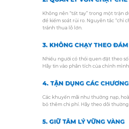
Không nên “tất tay” trong một trận 
để kiểm soát rủi ro. Nguyên tắc “chỉ 
tránh thua lỗ lớn.
3. KHÔNG CHẠY THEO ĐÁ
Nhiều người có thói quen đặt theo s
Hãy tin vào phân tích của chính mình 
4. TẬN DỤNG CÁC CHƯƠNG
Các khuyến mãi như thưởng nạp, hoàn
bỏ thêm chi phí. Hãy theo dõi thườn
5. GIỮ TÂM LÝ VỮNG VÀNG