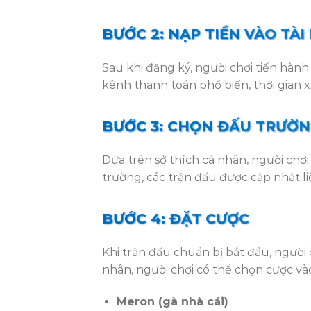
BƯỚC 2: NẠP TIỀN VÀO TÀ
Sau khi đăng ký, người chơi tiến hành
kênh thanh toán phổ biến, thời gian 
BƯỚC 3: CHỌN ĐẤU TRƯỜN
Dựa trên sở thích cá nhân, người chơi
trường, các trận đấu được cập nhật liê
BƯỚC 4: ĐẶT CƯỢC
Khi trận đấu chuẩn bị bắt đầu, người 
nhân, người chơi có thể chọn cược và
Meron (gà nhà cái)