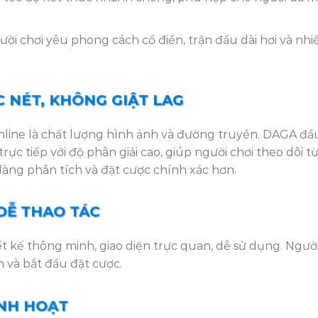
ười chơi yêu phong cách cổ điển, trận đấu dài hơi và nhi
C NÉT, KHÔNG GIẬT LAG
nline là chất lượng hình ảnh và đường truyền. DAGA đầ
c tiếp với độ phân giải cao, giúp người chơi theo dõi t
àng phân tích và đặt cược chính xác hơn.
 DỄ THAO TÁC
 kế thông minh, giao diện trực quan, dễ sử dụng. Ngườ
n và bắt đầu đặt cược.
INH HOẠT