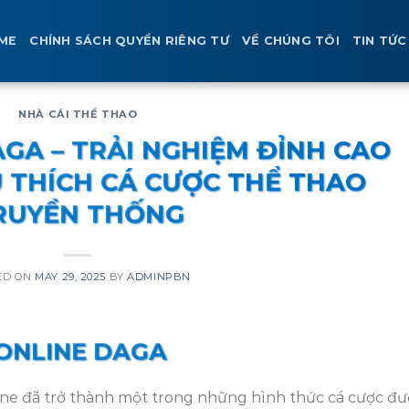
ME
CHÍNH SÁCH QUYỀN RIÊNG TƯ
VỀ CHÚNG TÔI
TIN TỨC
NHÀ CÁI THỂ THAO
GA – TRẢI NGHIỆM ĐỈNH CAO
 THÍCH CÁ CƯỢC THỂ THAO
RUYỀN THỐNG
ED ON
MAY 29, 2025
BY
ADMINPBN
 ONLINE DAGA
ine đã trở thành một trong những hình thức cá cược đư