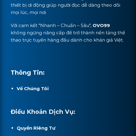
thiết bị di động giúp người đọc dễ dàng theo dõi
mọi lúc, mọi nơi.
Với cam kết "Nhanh – Chuẩn – Sâu",
OVO99
không ngừng nâng cấp để trở thành nền tảng thể
thao trực tuyến hàng đầu dành cho khán giả Việt.
Thông Tin:
Về Chúng Tôi
Điều Khoản Dịch Vụ:
Quyền Riêng Tư