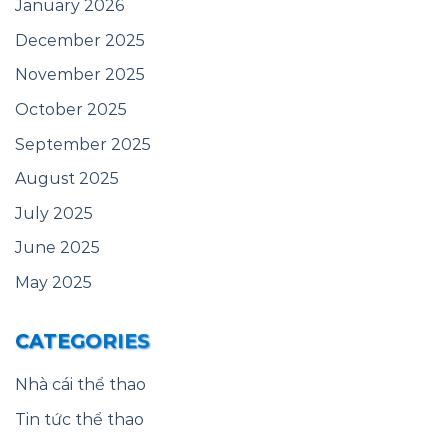
January 2026
December 2025
November 2025
October 2025
September 2025
August 2025
July 2025
June 2025
May 2025
CATEGORIES
Nhà cái thể thao
Tin tức thể thao