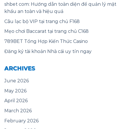
shbet com: Hướng dẫn toàn diện để quản lý mật
khẩu an toàn và hiệu quả
Câu lạc bộ VIP tại trang chủ F168
Mẹo chơi Baccarat tại trang chủ C168
789BET Tổng Hợp Kiến Thức Casino
Đăng ký tài khoản Nhà cái uy tín ngay
ARCHIVES
June 2026
May 2026
April 2026
March 2026
February 2026