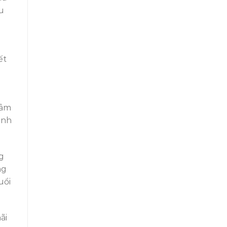
u
ết
tâm
inh
g
ng
uổi
ãi