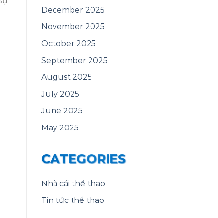
sự
December 2025
November 2025
October 2025
September 2025
August 2025
July 2025
June 2025
May 2025
CATEGORIES
Nhà cái thể thao
Tin tức thể thao