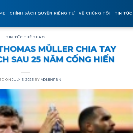
ME
CHÍNH SÁCH QUYỀN RIÊNG TƯ
VỀ CHÚNG TÔI
TIN TỨC
TIN TỨC THỂ THAO
THOMAS MÜLLER CHIA TAY
H SAU 25 NĂM CỐNG HIẾN
ED ON
JULY 5, 2025
BY
ADMINPBN