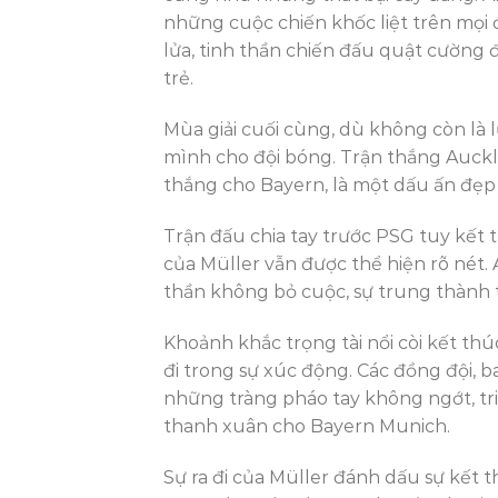
những cuộc chiến khốc liệt trên mọi
lửa, tinh thần chiến đấu quật cường
trẻ.
Mùa giải cuối cùng, dù không còn là 
mình cho đội bóng. Trận thắng Auckla
thắng cho Bayern, là một dấu ấn đẹp
Trận đấu chia tay trước PSG tuy kết
của Müller vẫn được thể hiện rõ nét.
thần không bỏ cuộc, sự trung thành t
Khoảnh khắc trọng tài nổi còi kết thú
đi trong sự xúc động. Các đồng đội,
những tràng pháo tay không ngớt, tri
thanh xuân cho Bayern Munich.
Sự ra đi của Müller đánh dấu sự kết 