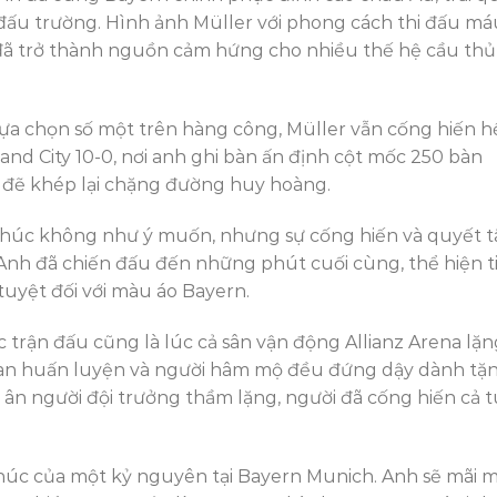
 đấu trường. Hình ảnh Müller với phong cách thi đấu má
 đã trở thành nguồn cảm hứng cho nhiều thế hệ cầu thủ
lựa chọn số một trên hàng công, Müller vẫn cống hiến h
nd City 10-0, nơi anh ghi bàn ấn định cột mốc 250 bàn
 đẽ khép lại chặng đường huy hoàng.
 thúc không như ý muốn, nhưng sự cống hiến và quyết 
 Anh đã chiến đấu đến những phút cuối cùng, thể hiện t
uyệt đối với màu áo Bayern.
c trận đấu cũng là lúc cả sân vận động Allianz Arena lặn
 ban huấn luyện và người hâm mộ đều đứng dậy dành tặ
 ân người đội trưởng thầm lặng, người đã cống hiến cả t
thúc của một kỷ nguyên tại Bayern Munich. Anh sẽ mãi m