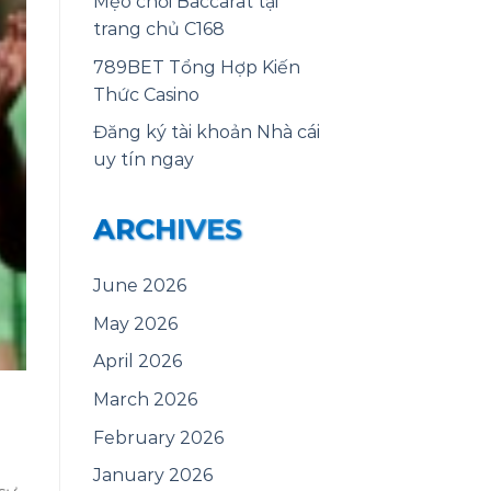
Mẹo chơi Baccarat tại
trang chủ C168
789BET Tổng Hợp Kiến
Thức Casino
Đăng ký tài khoản Nhà cái
uy tín ngay
ARCHIVES
June 2026
May 2026
April 2026
March 2026
February 2026
January 2026