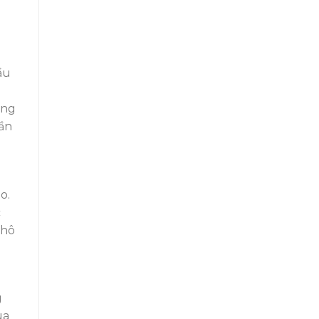
ầu
ang
ần
o.
c
khô
g
ua