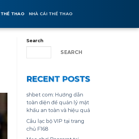
 THỂ THAO
NHÀ CÁI THỂ THAO
Search
SEARCH
RECENT POSTS
shbet com: Hướng dẫn
toàn diện để quản lý mật
khẩu an toàn và hiệu quả
Câu lạc bộ VIP tại trang
chủ F168