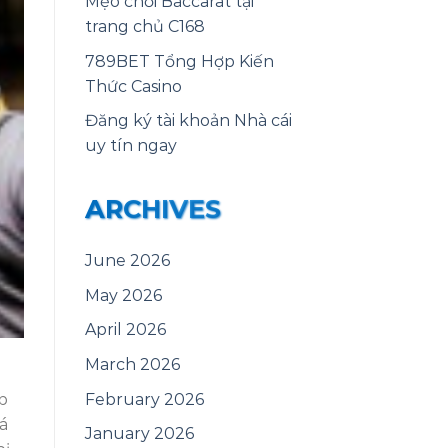
Mẹo chơi Baccarat tại
trang chủ C168
789BET Tổng Hợp Kiến
Thức Casino
Đăng ký tài khoản Nhà cái
uy tín ngay
ARCHIVES
June 2026
May 2026
April 2026
March 2026
February 2026
p
á
January 2026