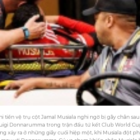
 tiền vệ trụ cột Jamal Musiala nghi ngờ bị gãy chân sau
uigi Donnarumma trong trận đấu tứ kết Club World Cu
ng xảy ra ở những giây cuối hiệp một, khi Musiala đột ph