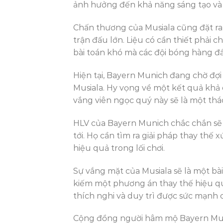
ảnh hưởng đến khả năng sáng tạo và 
Chấn thương của Musiala cũng đặt ra c
trận đấu lớn. Liệu có cần thiết phải 
bài toán khó mà các đội bóng hàng đầ
Hiện tại, Bayern Munich đang chờ đợ
Musiala. Hy vọng về một kết quả khả 
vắng viên ngọc quý này sẽ là một thác
HLV của Bayern Munich chắc chắn sẽ ph
tới. Họ cần tìm ra giải pháp thay thế
hiệu quả trong lối chơi.
Sự vắng mặt của Musiala sẽ là một bà
kiếm một phương án thay thế hiệu qu
thích nghi và duy trì được sức mạnh 
Cộng đồng người hâm mộ Bayern Mun