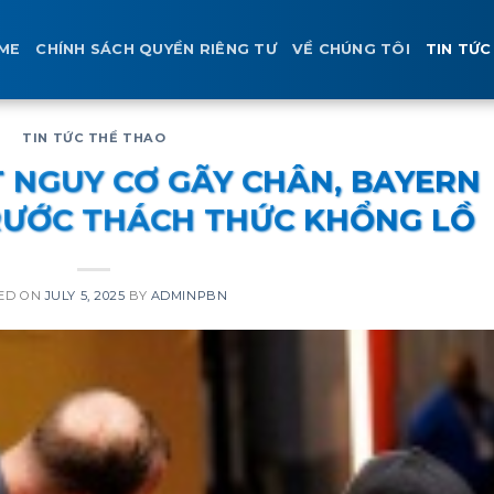
ME
CHÍNH SÁCH QUYỀN RIÊNG TƯ
VỀ CHÚNG TÔI
TIN TỨC
TIN TỨC THỂ THAO
 NGUY CƠ GÃY CHÂN, BAYERN
RƯỚC THÁCH THỨC KHỔNG LỒ
ED ON
JULY 5, 2025
BY
ADMINPBN