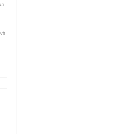
ua
 và